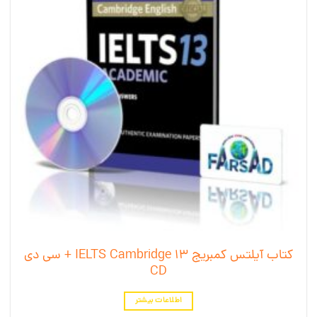
کتاب آیلتس کمبریج 13 IELTS Cambridge + سی دی
CD
اطلاعات بیشتر