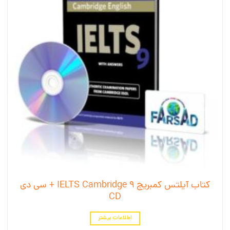
کتاب آیلتس کمبریج 9 IELTS Cambridge + سی دی
CD
اطلاعات بیشتر