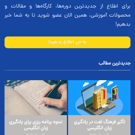
برای اطلاع از جدیدترین دوره‌ها، کارگاه‌ها و مقالات و
محصولات آموزشی، همین الان عضو شوید تا به شما خبر
بدهیم!
به من اطلاع بدهید!
جدیدترین مطالب
تأثیر فرهنگ لغت در یادگیری
نحوه برنامه ریزی برای یادگیری
زبان انگلیسی
زبان انگلیسی