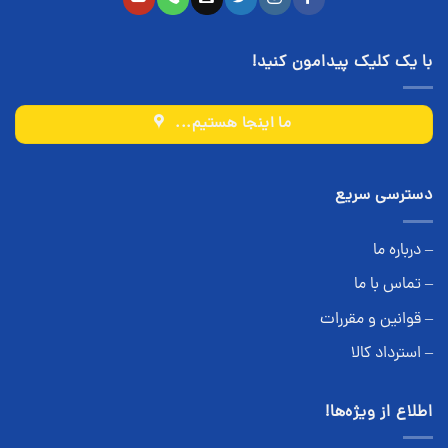
با یک کلیک پیدامون کنید!
ما اینجا هستیم...
دسترسی سریع
– درباره ما
– تماس با ما
– قوانین و مقررات
– استرداد کالا
اطلاع از ویژه‌ها!