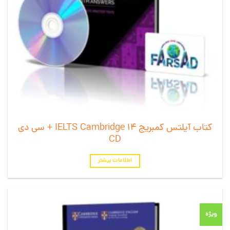
کتاب آیلتس کمبریج 14 IELTS Cambridge + سی دی
CD
اطلاعات بیشتر
ویژه