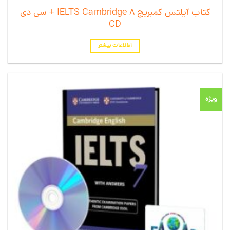
کتاب آیلتس کمبریج 8 IELTS Cambridge + سی دی
CD
اطلاعات بیشتر
ویژه