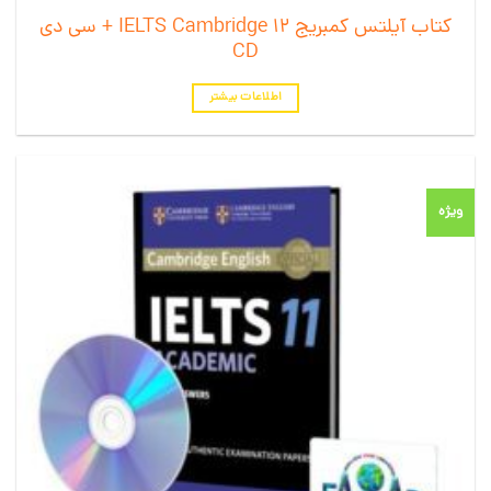
کتاب آیلتس کمبریج 12 IELTS Cambridge + سی دی
CD
اطلاعات بیشتر
ویژه