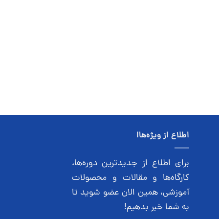
اطلاع از ویژه‌ها!
برای اطلاع از جدیدترین دوره‌ها،
کارگاه‌ها و مقالات و محصولات
آموزشی، همین الان عضو شوید تا
به شما خبر بدهیم!