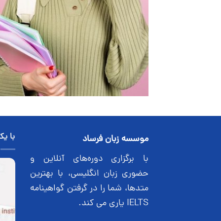
با یک
موسسه زبان فرساد
با برگزاری دوره‌های آنلاین و
حضوری زبان انگلیسی، با بهترین
متدها، شما را در گرفتن گواهینامه
IELTS یاری می کند.