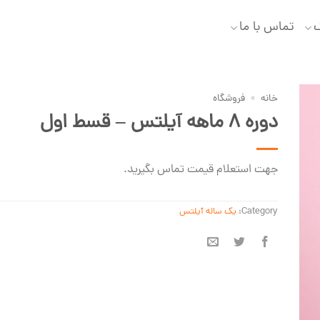
گ
تماس با ما
خانه
»
فروشگاه
دوره 8 ماهه آیلتس – قسط اول
جهت استعلام قیمت تماس بگیرید.
Category:
یک ساله آیلتس