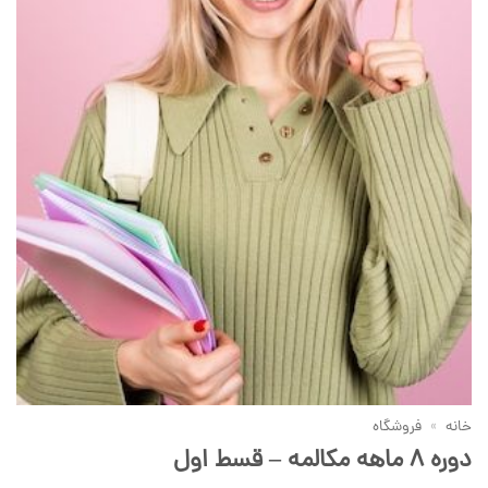
خانه
»
فروشگاه
دوره 8 ماهه مکالمه – قسط اول