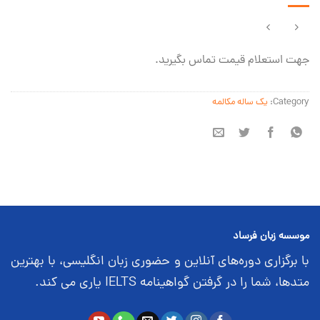
جهت استعلام قیمت تماس بگیرید.
Category:
یک ساله مکالمه
موسسه زبان فرساد
با برگزاری دوره‌های آنلاین و حضوری زبان انگلیسی، با بهترین
متدها، شما را در گرفتن گواهینامه IELTS یاری می کند.