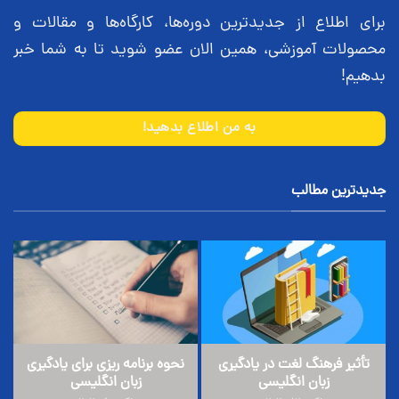
برای اطلاع از جدیدترین دوره‌ها، کارگاه‌ها و مقالات و
محصولات آموزشی، همین الان عضو شوید تا به شما خبر
بدهیم!
به من اطلاع بدهید!
جدیدترین مطالب
تأثیر فرهنگ لغت در یادگیری
نحوه برنامه ریزی برای یادگیری
زبان انگلیسی
زبان انگلیسی