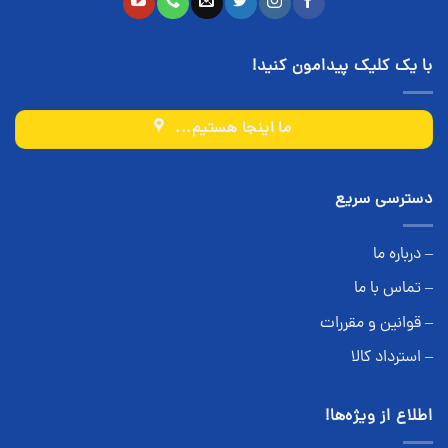
با یک کلیک پیدامون کنید!
ما اینجا هستیم...
دسترسی سریع
– درباره ما
– تماس با ما
– قوانین و مقررات
– استرداد کالا
اطلاع از ویژه‌ها!