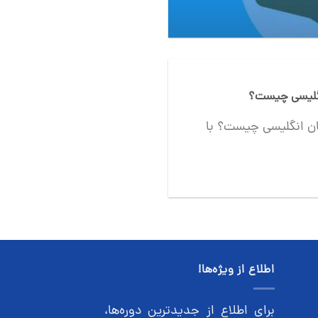
انگلیسی چیست؟
بان انگلیسی چیست؟ با
اطلاع از ویژه‌ها!
برای اطلاع از جدیدترین دوره‌ها،