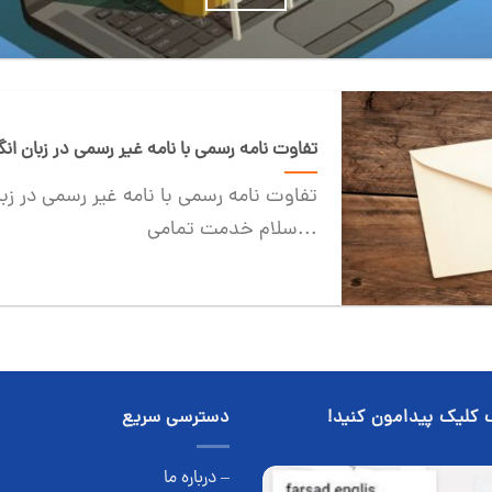
تفاوت نامه رسمی با نامه غیر رسمی در زبان 
تفاوت نامه رسمی با نامه غیر رسمی در ز
سلام خدمت تمامی...
 کلیک پیدامون کنید!
دسترسی سریع
– درباره ما