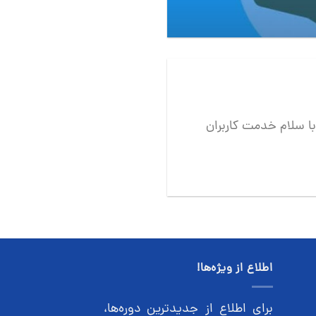
ا سلام خدمت کاربران
اطلاع از ویژه‌ها!
برای اطلاع از جدیدترین دوره‌ها،