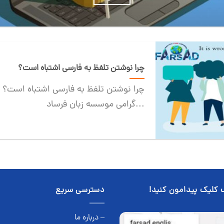
چرا نوشتن تلفظ به فارسی اشتباه است؟
چرا نوشتن تلفظ به فارسی اشتباه است؟ ب
گرامی موسسه زبان فرساد...
 کلیک پیدامون کنید!
دسترسی سریع
– درباره ما