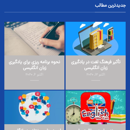
جدیدترین مطالب
تأثیر فرهنگ لغت در یادگیری
نحوه برنامه ریزی برای یادگیری
زبان انگلیسی
زبان انگلیسی
اکتبر 12, 2020
اکتبر 6, 2020