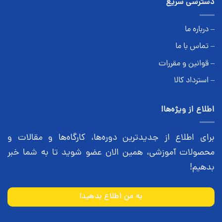
دسترسی سریع
– درباره ما
– تماس با ما
– قوانین و مقررات
– استرداد کالا
اطلاع از ویژه‌ها!
برای اطلاع از جدیدترین دوره‌ها، کارگاه‌ها و مقالات و
محصولات آموزشی، همین الان عضو شوید تا به شما خبر
بدهیم!
به من اطلاع بدهید!