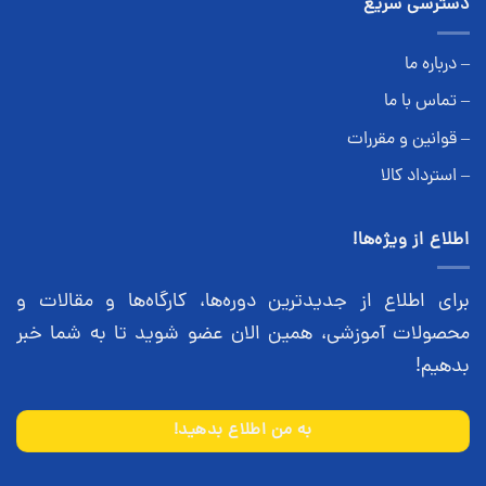
دسترسی سریع
– درباره ما
– تماس با ما
– قوانین و مقررات
– استرداد کالا
اطلاع از ویژه‌ها!
برای اطلاع از جدیدترین دوره‌ها، کارگاه‌ها و مقالات و
محصولات آموزشی، همین الان عضو شوید تا به شما خبر
بدهیم!
به من اطلاع بدهید!