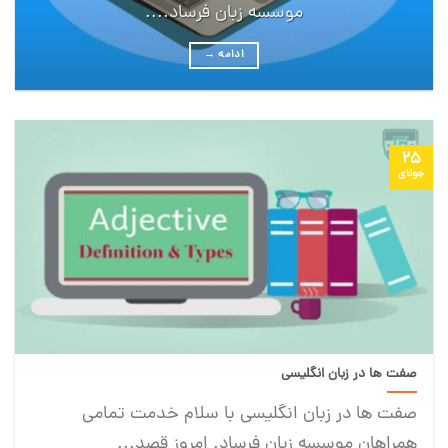
موسسه زبان فرساد....
ادامه
→
25
جولای
صفت ها در زبان انگلیسی
صفت ها در زبان انگلیسی با سلام خدمت تمامی
همراهان موسسه زبان فرساد. امروز قصد...