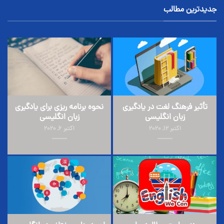
جدیدترین مطالب
تأثیر فرهنگ لغت در یادگیری
نحوه برنامه ریزی برای یادگیری
زبان انگلیسی
زبان انگلیسی
اکتبر 12, 2020
اکتبر 6, 2020