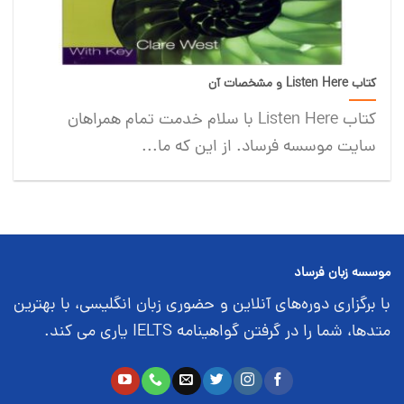
کتاب Listen Here و مشخصات آن
کتاب Listen Here با سلام خدمت تمام همراهان
سایت موسسه فرساد. از این که ما...
موسسه زبان فرساد
با برگزاری دوره‌های آنلاین و حضوری زبان انگلیسی، با بهترین
متدها، شما را در گرفتن گواهینامه IELTS یاری می کند.