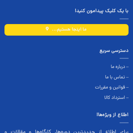
با یک کلیک پیدامون کنید!
ما اینجا هستیم...
دسترسی سریع
– درباره ما
– تماس با ما
– قوانین و مقررات
– استرداد کالا
اطلاع از ویژه‌ها!
برای اطلاع از جدیدترین دوره‌ها، کارگاه‌ها و مقالات و