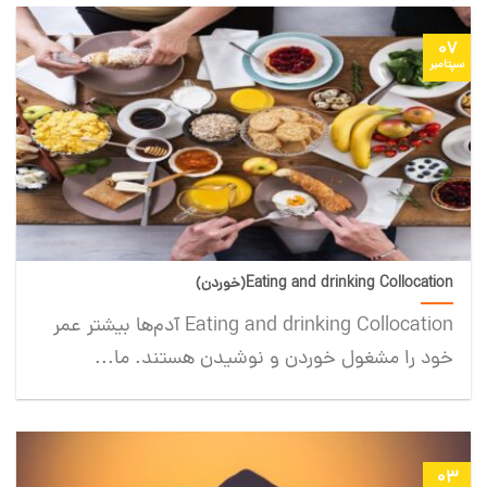
07
سپتامبر
Eating and drinking Collocation(خوردن)
Eating and drinking Collocation آدم‌ها بیشتر عمر
خود را مشغول خوردن و نوشیدن هستند. ما...
03