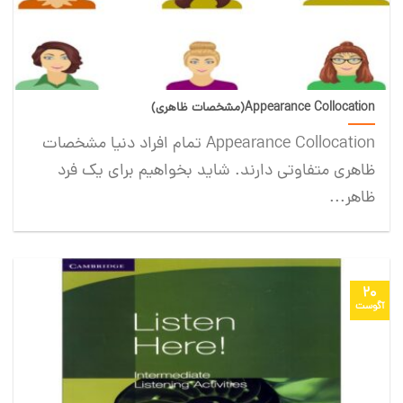
Appearance Collocation(مشخصات ظاهری)
Appearance Collocation تمام افراد دنیا مشخصات
ظاهری متفاوتی دارند. شاید بخواهیم برای یک فرد
ظاهر...
20
آگوست