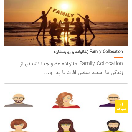
Family Collocation (خانواده و روابطشان)
Family Collocation خانواده عضو جدا نشدنی از
زندگی ما است. بعضی افراد با پدر و...
01
سپتامبر