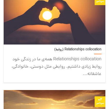
سپتامبر
Relationships collocation (روابط)
Relationships collocation همه‌ی ما در زندگی خود
روابط زیادی داشتیم. روابطی مثل دوستی، خانوادگی،
عاشقانه...
02
سپتامبر