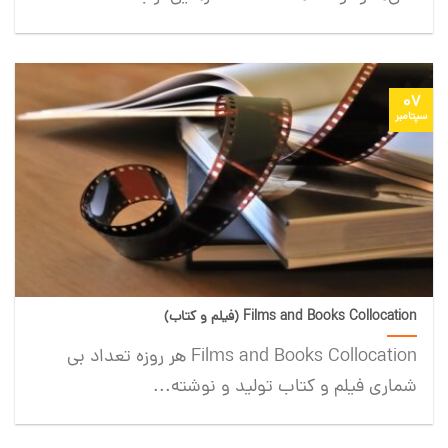
07
سپتامبر
Films and Books Collocation (فیلم و کتاب)
Films and Books Collocation هر روزه تعداد بی
شماری فیلم و کتاب تولید و نوشته...