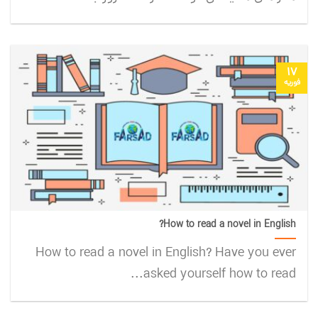
17
فوریه
How to read a novel in English?
How to read a novel in English? Have you ever
asked yourself how to read...