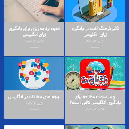
تأثیر فرهنگ لغت در یادگیری
نحوه برنامه ریزی برای یادگیری
زبان انگلیسی
زبان انگلیسی
اکتبر 12, 2020
اکتبر 6, 2020
چند ساعت مطالعه برای
لهجه های مختلف در انگلیسی
یادگیری انگلیسی کافی است؟
اکتبر 2, 2020
اکتبر 5, 2020