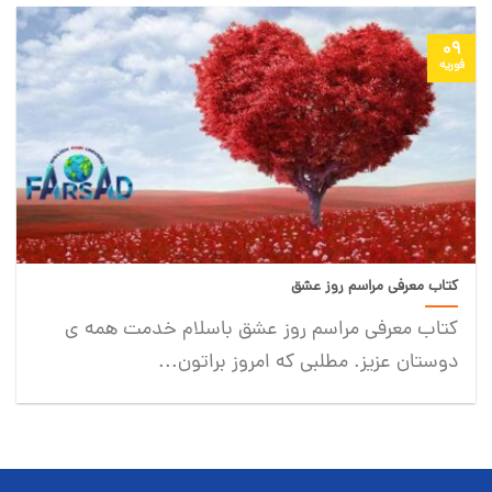
09
فوریه
کتاب معرفی مراسم روز عشق
کتاب معرفی مراسم روز عشق باسلام خدمت همه ی
دوستان عزیز. مطلبی که امروز براتون...