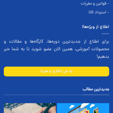
– قوانین و مقررات
– استرداد کالا
اطلاع از ویژه‌ها!
برای اطلاع از جدیدترین دوره‌ها، کارگاه‌ها و مقالات و
محصولات آموزشی، همین الان عضو شوید تا به شما خبر
بدهیم!
به من اطلاع بدهید!
جدیدترین مطالب