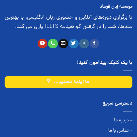
موسسه زبان فرساد
با برگزاری دوره‌های آنلاین و حضوری زبان انگلیسی، با بهترین
متدها، شما را در گرفتن گواهینامه IELTS یاری می کند.
با یک کلیک پیدامون کنید!
ما اینجا هستیم...
دسترسی سریع
– درباره ما
– تماس با ما