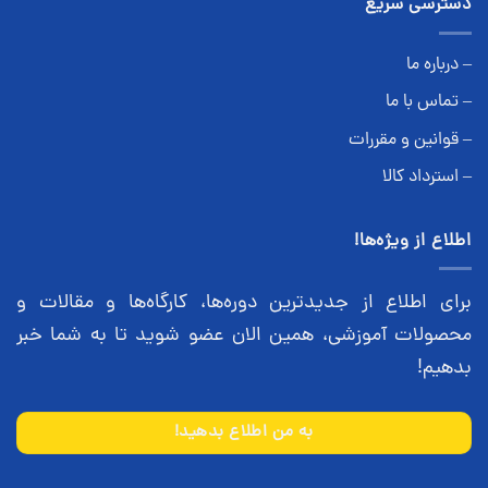
دسترسی سریع
– درباره ما
– تماس با ما
– قوانین و مقررات
– استرداد کالا
اطلاع از ویژه‌ها!
برای اطلاع از جدیدترین دوره‌ها، کارگاه‌ها و مقالات و
محصولات آموزشی، همین الان عضو شوید تا به شما خبر
بدهیم!
به من اطلاع بدهید!