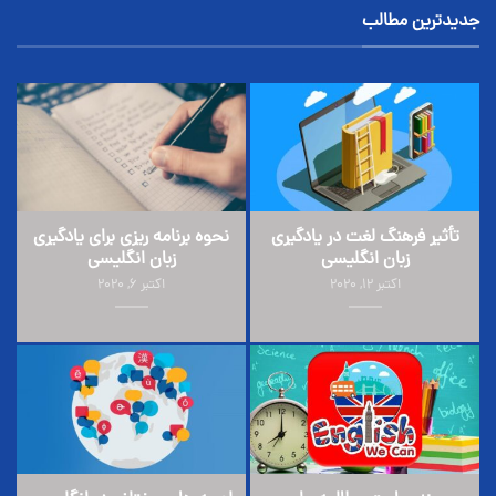
جدیدترین مطالب
تأثیر فرهنگ لغت در یادگیری
نحوه برنامه ریزی برای یادگیری
زبان انگلیسی
زبان انگلیسی
اکتبر 12, 2020
اکتبر 6, 2020