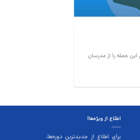
این جمله را از مدرسان
اطلاع از ویژه‌ها!
برای اطلاع از جدیدترین دوره‌ها،