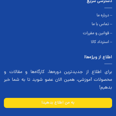
دسترسی سریع
– درباره ما
– تماس با ما
– قوانین و مقررات
– استرداد کالا
اطلاع از ویژه‌ها!
برای اطلاع از جدیدترین دوره‌ها، کارگاه‌ها و مقالات و
محصولات آموزشی، همین الان عضو شوید تا به شما خبر
بدهیم!
به من اطلاع بدهید!