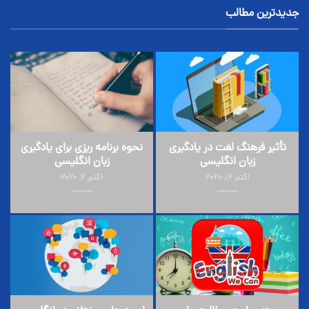
جدیدترین مطالب
تأثیر فرهنگ لغت در یادگیری
نحوه برنامه ریزی برای یادگیری
زبان انگلیسی
زبان انگلیسی
اکتبر 12, 2020
اکتبر 6, 2020