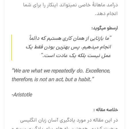
درآمد ماهانۀ خاصی نمی‎تواند اینکار را برای شما
انجام دهد.
ارسطو می‎گوید:
“ما بازتابی از همان کاری هستیم که دائماً
انجام می‎دهیم. پس بهترین بودن فقط یک
عمل نیست بلکه یک عادت است.”
“We are what we repeatedly do. Excellence,
therefore, is not an act, but a habit.”
-Aristotle
خلاصه مقاله :
در این مقاله در مورد یادگیری آسان زبان انگلیسی