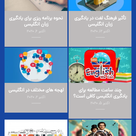
تأثیر فرهنگ لغت در یادگیری
نحوه برنامه ریزی برای یادگیری
زبان انگلیسی
زبان انگلیسی
اکتبر 12, 2020
اکتبر 6, 2020
چند ساعت مطالعه برای
لهجه های مختلف در انگلیسی
یادگیری انگلیسی کافی است؟
اکتبر 2, 2020
اکتبر 5, 2020