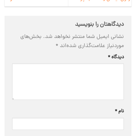
دیدگاهتان را بنویسید
نشانی ایمیل شما منتشر نخواهد شد.
بخش‌های
موردنیاز علامت‌گذاری شده‌اند
*
دیدگاه
*
نام
*