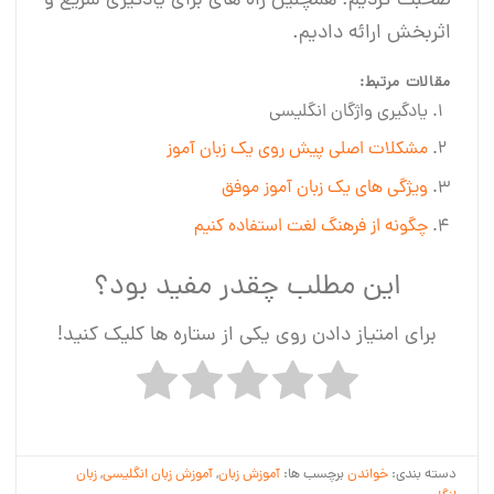
صحبت کردیم. همچنین راه های برای یادگیری سریع و
اثربخش ارائه دادیم.
مقالات مرتبط:
یادگیری واژگان انگلیسی
مشکلات اصلی پیش روی یک زبان آموز
ویژگی های یک زبان آموز موفق
چگونه از فرهنگ لغت استفاده کنیم
این مطلب چقدر مفید بود؟
برای امتیاز دادن روی یکی از ستاره ها کلیک کنید!
دسته بندی:
خواندن
برچسب ها:
آموزش زبان
,
آموزش زبان انگلیسی
,
زبان