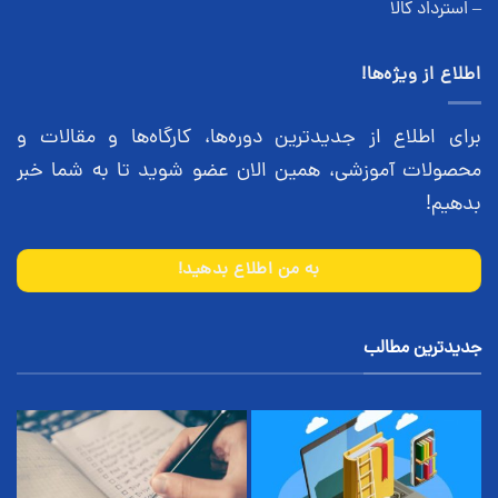
– استرداد کالا
اطلاع از ویژه‌ها!
برای اطلاع از جدیدترین دوره‌ها، کارگاه‌ها و مقالات و
محصولات آموزشی، همین الان عضو شوید تا به شما خبر
بدهیم!
به من اطلاع بدهید!
جدیدترین مطالب