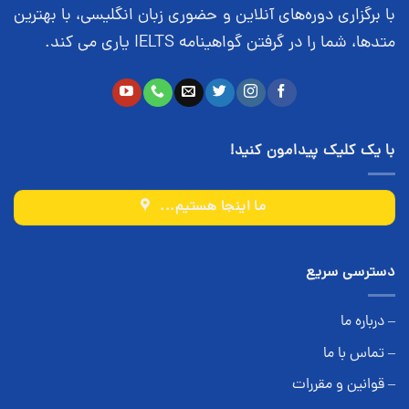
با برگزاری دوره‌های آنلاین و حضوری زبان انگلیسی، با بهترین
متدها، شما را در گرفتن گواهینامه IELTS یاری می کند.
با یک کلیک پیدامون کنید!
ما اینجا هستیم...
دسترسی سریع
– درباره ما
– تماس با ما
– قوانین و مقررات