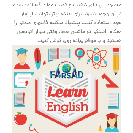
محدودیتی برای کیفیت و کمیت موارد گنجانده ‎شده
در آن وجود ندارد. برای اینکه بهتر بتوانید از زمان
خود استفاده کنید، پیشهاد می‎کنیم فایل‎های صوتی را
هنگام رانندگی در ماشین خود، وقتی سوار اتوبوس
هستید و یا موقع پیاده ‎روی گوش کنید.