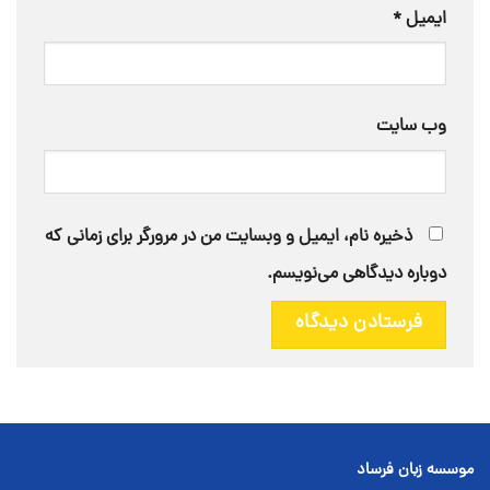
ایمیل
*
وب‌ سایت
ذخیره نام، ایمیل و وبسایت من در مرورگر برای زمانی که
دوباره دیدگاهی می‌نویسم.
موسسه زبان فرساد