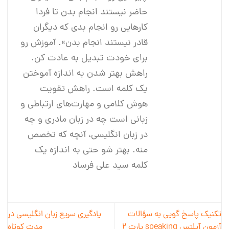
حاضر نیستند انجام بدن تا فردا
کارهایی رو انجام بدی که دیگران
قادر نیستند انجام بدن». آموزش رو
برای خودت تبدیل به عادت کن.
راهش بهتر شدن به اندازه آموختن
یک کلمه است. راهش تقویت
هوش کلامی و مهارت‌های ارتباطی و
زبانی است چه در زبان مادری و چه
در زبان انگلیسی، آنچه که تخصص
منه. بهتر شو حتی به اندازه یک
کلمه سید علی فرساد
تکنیک پاسخ گویی به سؤالات
یادگیری سریع زبان انگلیسی در
آزمون آیلتس speaking پارت ۲
مدت کوتاه