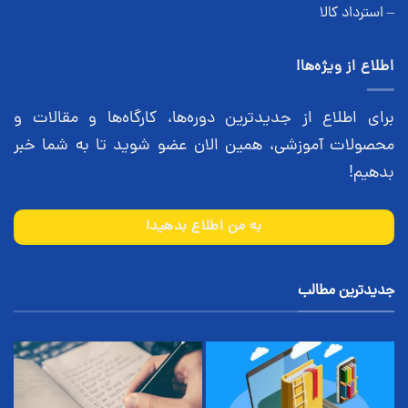
– استرداد کالا
اطلاع از ویژه‌ها!
برای اطلاع از جدیدترین دوره‌ها، کارگاه‌ها و مقالات و
محصولات آموزشی، همین الان عضو شوید تا به شما خبر
بدهیم!
به من اطلاع بدهید!
جدیدترین مطالب