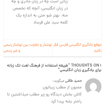
زبانی است چه در زبان مادری و چه
در زبان انگلیسی، آنچه که تخصص
منه. بهتر شو حتی به اندازه یک
کلمه سید علی فرساد
موقع یادگیری انگلیسی فارسی فکر
نوشتار و تفاوت بین نوشتار رسمی
نکنید
و غیر رسمی
1 THOUGHTS ON “
طریقه استفاده از فرهنگ لغت تک زبانه
برای یادگیری زبان انگلیسی
”
حمید طاقی
میگوید:
ممنون از مطلب زیباتون
کاش بخش دیدگاه رو زیر مطلب میذاشتین تا
راحتر بشه‌ پیدا کرد