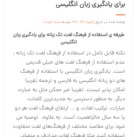
برای یادگیری زبان انگلیسی
نوشته شده در تاریخ
ژانویه 23, 2020
توسط
استاد فرساد
طریقه ی استفاده از فرهنگ لغت تک زبانه برای یادگیری زبان
انگلیسی
نکته قابل تامل در استفاده از فرهنگ لغت تک زبانه ،
عدم استفاده از فرهنگ لغت های خیلی قدیمی
است. یادگیری زبان انگلیسی با استفاده از فرهنگ
های دو زبانه انگلیسی به فارسی و ترجمه تقریبا
امکان پذیر نیست. تقریبا غیر ممکن مثل به عبارت
دیگر، به منظور دسترسی به جدیدترین کلمات،
عبارات، ترکیب لغات، و … ارتقای فرهنگ لغت هر دو
یا سه سال حائزاهمیت است. به علاوه، توصیه می
شود برای مقاصد مختلف از فرهنگ‌های لغت متفاوت
استفاده کنید مثلا فرهنگ لغات مترادف و متضاد،