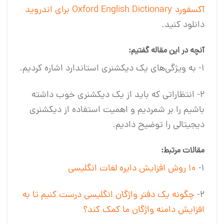
آکسفورد Oxford English Dictionary برای اندروید
دانلود کنید.
آنچه در این مقاله گفتیم:
۱- به ویژگی‌های یک دیکشنری استاندارد اشاره کردیم.
۲- انتظاراتی که باید از یک دیکشنری خوب داشته
باشیم را بر شمردیم و اهمیت استفاده از دیکشنری
دیجیتالی را توضیح دادیم.
مقالات مرتبط:
۱-
۱۰ روش افزایش دایره لغات انگلیسی
۲-
چگونه یک دفتر واژگان انگلیسی درست کنیم تا به
افزایش دامنه واژگان ما کمک کند؟