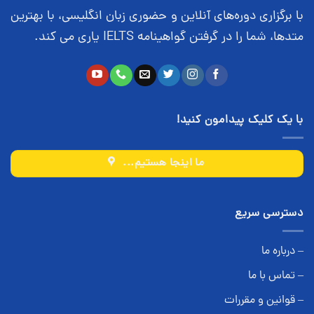
با برگزاری دوره‌های آنلاین و حضوری زبان انگلیسی، با بهترین
متدها، شما را در گرفتن گواهینامه IELTS یاری می کند.
با یک کلیک پیدامون کنید!
ما اینجا هستیم...
دسترسی سریع
– درباره ما
– تماس با ما
– قوانین و مقررات