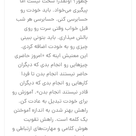
چطور؟ اونقدرا سخت نیست اما
پیگیری می‌خواد. باید خودت رو
حسابرسی کنی. حسابرسی هر شب
قبل خواب وقتی سرت رو روی
بالش میذاری. باید بتونی ببینی
چیزی رو به خودت اضافه کردی.
این معنیش اینه که «امروز حاضری
چیزهایی رو انجام بدی که دیگران
حاضر نیستند انجام بدن تا فردا
کارهایی رو انجام بدی که دیگران
قادر نیستند انجام بدن». آموزش رو
برای خودت تبدیل به عادت کن.
راهش بهتر شدن به اندازه آموختن
یک کلمه است. راهش تقویت
هوش کلامی و مهارت‌های ارتباطی و