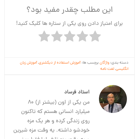
این مطلب چقدر مفید بود؟
برای امتیاز دادن روی یکی از ستاره ها کلیک کنید!
دسته بندی:
واژگان
برچسب ها:
آموزش استفاده از دیکشنری
,
آموزش زبان
انگلیسی
,
لغت نامه
استاد فرساد
من یکی از اون (بیشتر از) 80
میلیارد انسانی هستم که تاکنون
روی زندگی کرده و هر یک مزه
خودشو داشته. یه وقت مزه شیرین