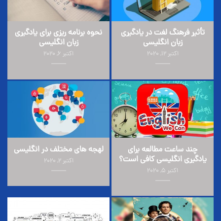
تأثیر فرهنگ لغت در یادگیری
نحوه برنامه ریزی برای یادگیری
زبان انگلیسی
زبان انگلیسی
اکتبر 12, 2020
اکتبر 6, 2020
چند ساعت مطالعه برای
لهجه های مختلف در انگلیسی
یادگیری انگلیسی کافی است؟
اکتبر 2, 2020
اکتبر 5, 2020