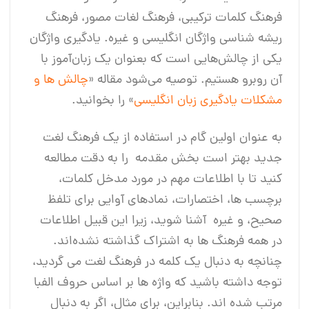
فرهنگ کلمات ترکیبی، فرهنگ لغات مصور، فرهنگ
ریشه شناسی واژگان انگلیسی و غیره. یادگیری واژگان
یکی از چالش‌هایی است که بعنوان یک زبان‌آموز با
آن روبرو هستیم. توصیه می‌شود مقاله «
چالش ها و
مشکلات یادگیری زبان انگلیسی
» را بخوانید.
به عنوان اولین گام در استفاده از یک فرهنگ لغت
جدید بهتر است بخش مقدمه را به دقت مطالعه
کنید تا با اطلاعات مهم در مورد مدخل کلمات،
برچسب ها، اختصارات، نمادهای آوایی برای تلفظ
صحیح، و غیره آشنا شوید، زیرا این قبیل اطلاعات
در همه فرهنگ ها به اشتراک گذاشته نشده‌اند.
چنانچه به دنبال یک کلمه در فرهنگ لغت می گردید،
توجه داشته باشید که واژه ها بر اساس حروف الفبا
مرتب شده اند. بنابراین، برای مثال، اگر به دنبال