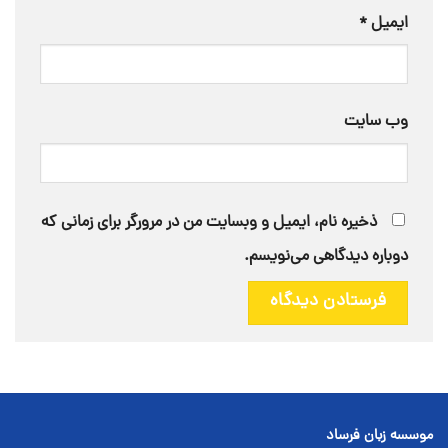
ایمیل
*
وب‌ سایت
ذخیره نام، ایمیل و وبسایت من در مرورگر برای زمانی که
دوباره دیدگاهی می‌نویسم.
موسسه زبان فرساد