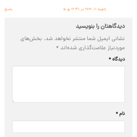
ژانویه 11, 2020 در 12:40 ق.ظ
پاسخ
دیدگاهتان را بنویسید
نشانی ایمیل شما منتشر نخواهد شد.
بخش‌های
موردنیاز علامت‌گذاری شده‌اند
*
دیدگاه
*
نام
*