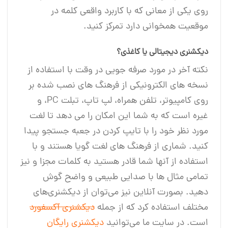
روی یکی از معانی که با کاربرد واقعی کلمه در
موقعیت همخوانی دارد تمرکز کنید.
دیکشنری دیجیتالی یا کاغذی؟
نکته آخر در مورد صرفه جویی در وقت با استفاده از
نسخه های الکترونیکی از فرهنگ های نصب شده بر
روی کامپیوتر، تلفن همراه، لپ تاپ، تبلت PC، و
غیره است که به شما این امکان را می دهد تا لغت
مورد نظر خود را با تایپ کردن در جعبه جستجو پیدا
کنید. شماری از فرهنگ های لغت گویا هستند و با
استفاده از آنها شما قادر هستید به کلمات مجزا و نیز
تمامی مثال ها با صدایی طبیعی و واضح گوش
دهید. بصورت آنلاین نیز می‌توان از دیکشنری‌های
مختلف استفاده کرد که از جمله
دیکشنری آکسفورد
است. در سایت ما می‌توانید
دیکشنری رایگان