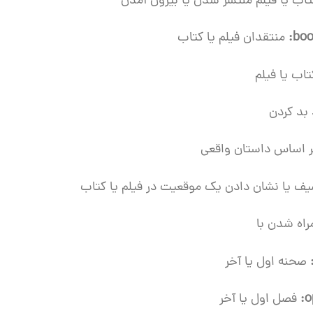
تاب یا فیلم منتشر شدن یا بیرون آمدن
book
منتقدان فیلم یا کتاب
تاب یا فیلم
بد کردن
ر اساس داستان واقعی
ف یا نشان دادن یک موقعیت در فیلم یا کتاب
راه شدن با
صحنه اول یا آخر
o
فصل اول یا آخر