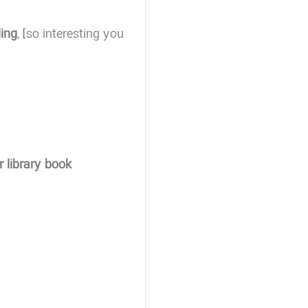
ing
, [so interesting you
r library book