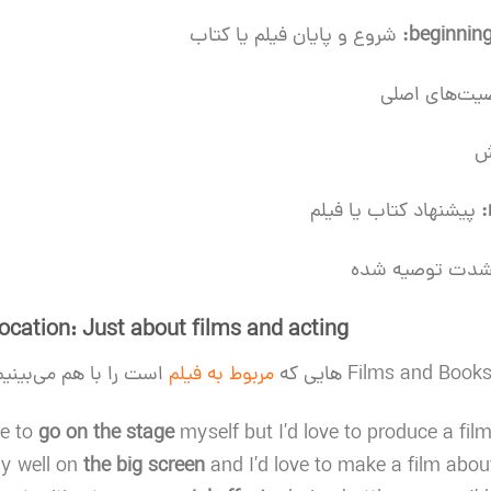
beginning
شروع و پایان فیلم یا کتاب
ت‌های اصلی
ش
پیشنهاد کتاب یا فیلم
شدت توصیه شده
ocation: Just about films and acting
مربوط به فیلم
است را با هم می‌بینی
re to
go on the stage
myself but I’d love to produce a film.
ly well on
the big screen
and I’d love to make a film about