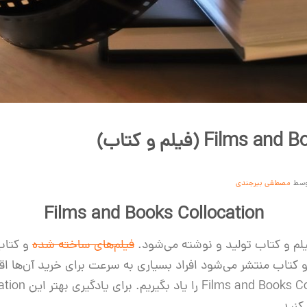
Film (فیلم و کتاب)
وسط
مصطفی بیرجندی
Films and Books Collocation
یلم و کتاب تولید و نوشته می‌شود.
فیلم‌های ساخته شده
و کتاب
و کتاب منتشر می‌شود افراد بسیاری به سرعت برای خرید آن‌ها اقد