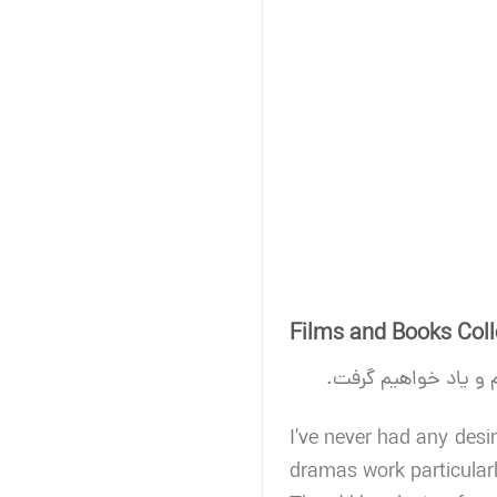
Films and Books Coll
م و یاد خواهیم گرفت.
I’ve never had any desi
dramas work particular