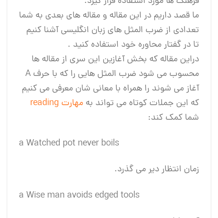
فرهنگ ها مورد استفاده قرار گیرد.
ما قصد داریم در این مقاله و مقاله های بعدی به شما
تعدادی از ضرب المثل های زبان انگلیسی آشنا کنیم
تا در گفتار محاوره خود استفاده کنید .
دراین مقاله که بخش آغازین این سری از مقاله ها
محسوب می شود ضرب المثل هایی را که با حرف A
آغاز می شوند را همراه با معانی شان معرفی می کنیم
که این جملات کوتاه می تواند به
مهارت reading
شما کمک کند:
a Watched pot never boils
زمان انتظار دیر می گذرد.
a Wise man avoids edged tools