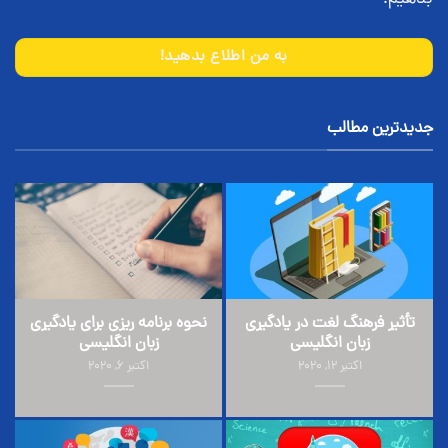
به من اطلاع بدهید!
جدیدترین مطالب
تأثیر فرهنگ لغت در یادگیری
نحوه برنامه ریزی برای یادگیری
زبان انگلیسی
زبان انگلیسی
اکتبر 12, 2020
اکتبر 6, 2020