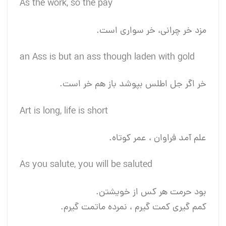
As the work, so the pay
مزد خر چرانی، خر سواری است.
an Ass is but an ass though laden with gold
خر اگر جل اطلس بپوشد باز هم خر است.
Art is long, life is short
علم آمد فراوان ، عمر کوتاه.
As you salute, you will be saluted
بود حرمت هر کس از خویشتن.
کمم گیری کمت گیرم ، نمرده ماتمت گیرم.