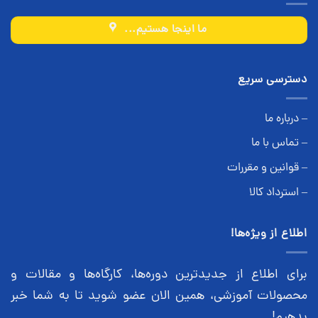
ما اینجا هستیم...
دسترسی سریع
– درباره ما
– تماس با ما
– قوانین و مقررات
– استرداد کالا
اطلاع از ویژه‌ها!
برای اطلاع از جدیدترین دوره‌ها، کارگاه‌ها و مقالات و
محصولات آموزشی، همین الان عضو شوید تا به شما خبر
بدهیم!