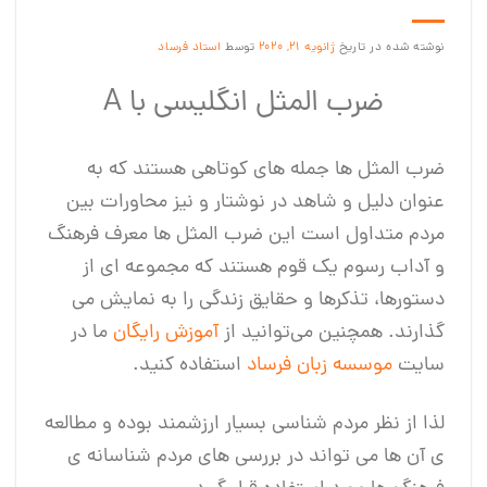
نوشته شده در تاریخ
ژانویه 21, 2020
توسط
استاد فرساد
ضرب المثل انگلیسی با A
ضرب المثل ها جمله های کوتاهی هستند که به
عنوان دلیل و شاهد در نوشتار و نیز محاورات بین
مردم متداول است این ضرب المثل ها معرف فرهنگ
و آداب رسوم یک قوم هستند که مجموعه ای از
دستورها، تذکرها و حقایق زندگی را به نمایش می
گذارند. همچنین می‌توانید از
آموزش‌ رایگان
ما در
سایت
موسسه زبان فرساد
استفاده کنید.
لذا از نظر مردم شناسی بسیار ارزشمند بوده و مطالعه
ی آن ها می تواند در بررسی های مردم شناسانه ی