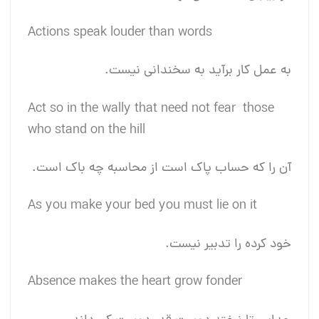
Actions speak louder than words
به عمل کار برآید به سخندانی نیست.
Act so in the wally that need not fear those
who stand on the hill
آن را که حساب پاک است از محاسبه چه باک است.
As you make your bed you must lie on it
خود کرده را تدبیر نیست.
Absence makes the heart grow fonder