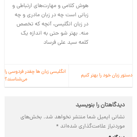
هوش کلامی و مهارت‌های ارتباطی و
زبانی است چه در زبان مادری و چه
در زبان انگلیسی، آنچه که تخصص
منه. بهتر شو حتی به اندازه یک
کلمه سید علی فرساد
انگلیسی زبان ها چقدر فردوسی را
دستور زبان خود را بهتر کنیم
می‌شناسند؟
دیدگاهتان را بنویسید
نشانی ایمیل شما منتشر نخواهد شد.
بخش‌های
موردنیاز علامت‌گذاری شده‌اند
*