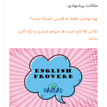
مقالات پیشنهادی:
چرا نوشتن تلفظ به فارسی اشتباه است؟
نکاتی که لازم است هر مترجم مبتدی و تازه کاری
بداند