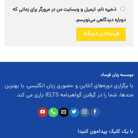
ذخیره نام، ایمیل و وبسایت من در مرورگر برای زمانی که
دوباره دیدگاهی می‌نویسم.
موسسه زبان فرساد
با برگزاری دوره‌های آنلاین و حضوری زبان انگلیسی، با بهترین
متدها، شما را در گرفتن گواهینامه IELTS یاری می کند.
با یک کلیک پیدامون کنید!