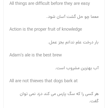
All things are difficult before they are easy
معما چو حل گشت آسان شود.
Action is the proper fruit of knowledge
بار درخت علم ندانم بجز عمل.
Adam’s ale is the best brew
آب بهترین مشروب است.
All are not thieves that dogs bark at
هر کسی را که سگ پارس می کند دزد نمی توان
گفت.