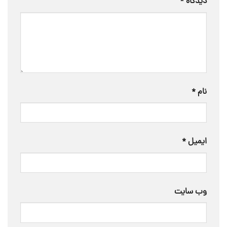
دیدگاه
*
نام
*
ایمیل
*
وب‌ سایت