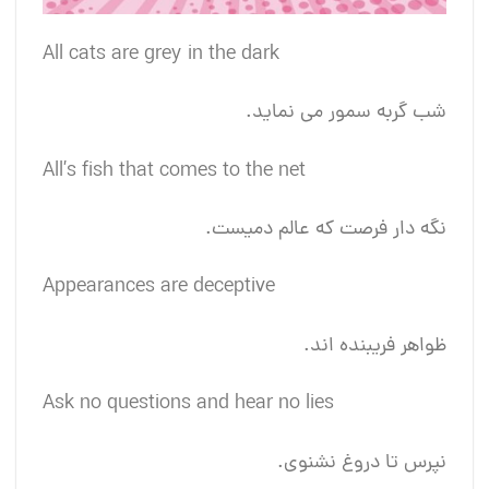
All cats are grey in the dark
شب گربه سمور می نماید.
All’s fish that comes to the net
نگه دار فرصت که عالم دمیست.
Appearances are deceptive
ظواهر فریبنده اند.
Ask no questions and hear no lies
نپرس تا دروغ نشنوی.