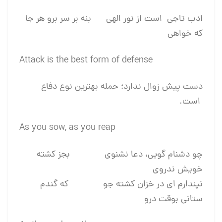
ادب تاجی است از نور الهی بنه بر سر برو هر جا
که خواهی
Attack is the best form of defense
دست پیش زوال ندارد؛ حمله بهترین نوع دفاع
است.
As you sow, as you reap
چو دشنام گویی، دعا نشنوی بجز کشته
خویش ندروی
نپندارم ای در خزان کشته جو که گندم
ستانی بوقت درو