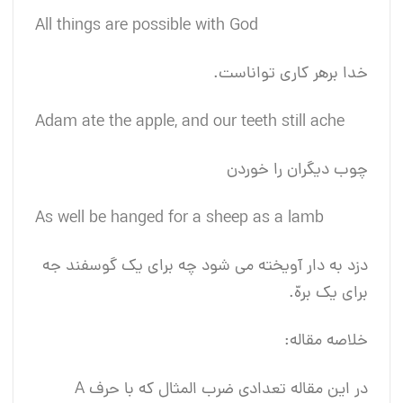
All things are possible with God
خدا برهر کاری تواناست.
Adam ate the apple, and our teeth still ache
چوب دیگران را خوردن
As well be hanged for a sheep as a lamb
دزد به دار آویخته می شود چه برای یک گوسفند جه
برای یک برهّ.
خلاصه مقاله:
در این مقاله تعدادی ضرب المثال که با حرف A