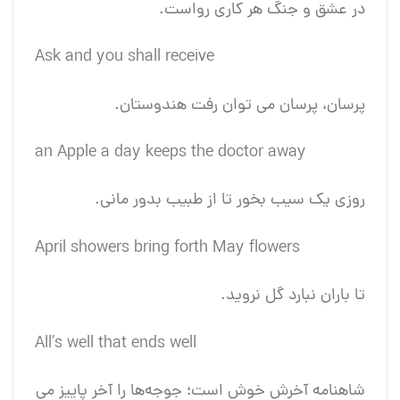
در عشق و جنگ هر کاری رواست.
Ask and you shall receive
پرسان، پرسان می توان رفت هندوستان.
an Apple a day keeps the doctor away
روزی یک سیب بخور تا از طبیب بدور مانی.
April showers bring forth May flowers
تا باران نبارد گل نروید.
All’s well that ends well
شاهنامه آخرش خوش است؛ جوجه‌ها را آخر پاییز می