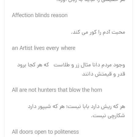
Affection blinds reason
محبت آدم را کور می کند.
an Artist lives every where
وجود مردم دانا مثال زر و طلاست که هر کجا برود
قدر و قیمتش دانند
All are not hunters that blow the horn
هر که ریش دارد بابا نیست؛ هر که شیپور دارد
شکارچی نیست.
All doors open to politeness