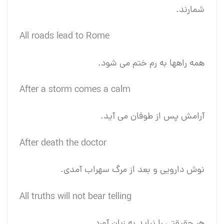
شمارند.
All roads lead to Rome
همه راهها به رم ختم می شود.
After a storm comes a calm
آرامش پس از طوفان می آید.
After death the doctor
نوش دارویی و بعد از مرگ سهراب آمدی.
All truths will not bear telling
هر حقیقتی را نباید به زبان آورد.