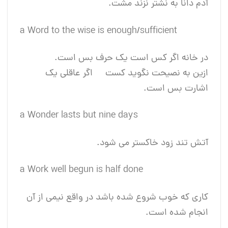
آدم دانا به نشتر نزند مشت.
a Word to the wise is enough/sufficient
در خانه اگر کس است یک حرف بس است.
ازین به نصیحت نگوید کست اگر عاقلی یک
اشارت بس است.
a Wonder lasts but nine days
آتش تند زود خاکستر می شود.
a Work well begun is half done
کاری که خوب شروع شده باشد در واقع نیمی از آن
انجام شده است.