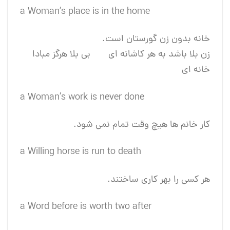
a Woman’s place is in the home
خانه بدون زن گورستان است.
زن بلا باشد به هر کاشانه ای بی بلا هرگز مبادا
خانه ای
a Woman’s work is never done
کار خانم ها هیچ وقت تمام نمی شود.
a Willing horse is run to death
هر کسی را بهر کاری ساختند.
a Word before is worth two after