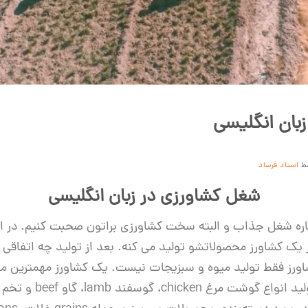
بان انگلیسی
ط
استاد فرساد
شغل کشاورزی در زبان انگلیسی
باره شغل جذاب و البته سخت کشاورزی براتون صحبت کنیم. در این
 یک کشاورز محصولاتشو تولید می کنه. بعد از تولید چه اتفاقی 
ورز فقط تولید میوه‌ و سبزیجات نیست. یک کشاورز مهمترین ماده