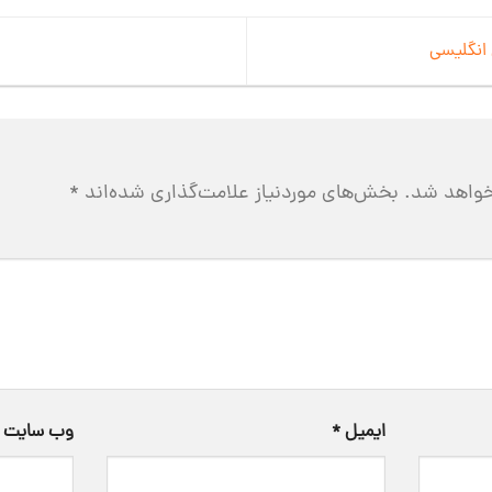
خواهد شد.
بخش‌های موردنیاز علامت‌گذاری شده‌اند
*
ایمیل
*
وب‌ سایت