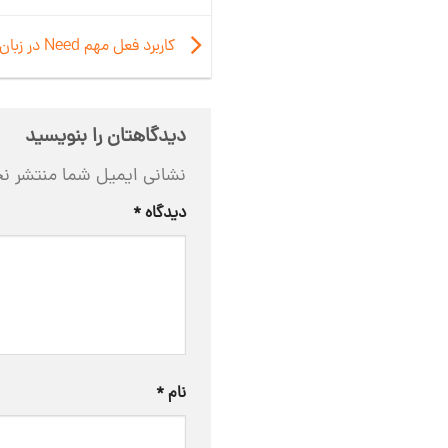
کاربرد فعل مهم Need در زبان انگلیسی
دیدگاهتان را بنویسید
نشانی ایمیل شما منتشر ن
دیدگاه
*
نام
*