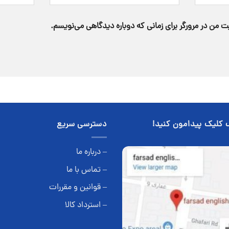
ت من در مرورگر برای زمانی که دوباره دیدگاهی می‌نویسم.
 کلیک پیدامون کنید!
دسترسی سریع
– درباره ما
– تماس با ما
– قوانین و مقررات
– استرداد کالا