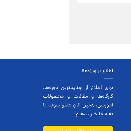
اطلاع از ویژه‌ها!
برای اطلاع از جدیدترین دوره‌ها،
کارگاه‌ها و مقالات و محصولات
آموزشی، همین الان عضو شوید تا
به شما خبر بدهیم!