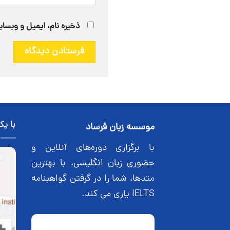
ذخیره نام، ایمیل و وبسای
با یک
موسسه زبان فرساد
با برگزاری دوره‌های آنلاین و
حضوری زبان انگلیسی، با بهترین
متدها، شما را در گرفتن گواهینامه
IELTS یاری می کند.