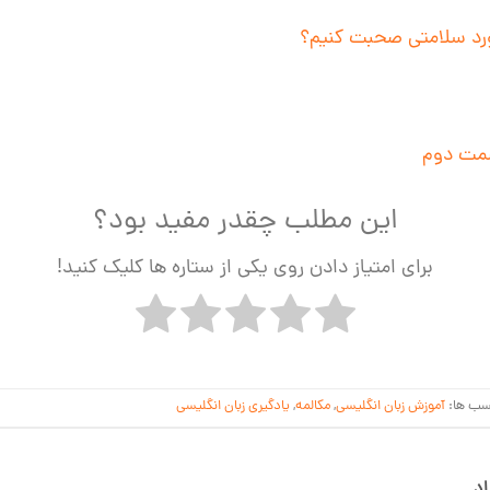
رد سلامتی صحبت کنیم؟
سمت دوم
این مطلب چقدر مفید بود؟
برای امتیاز دادن روی یکی از ستاره ها کلیک کنید!
سب ها:
آموزش زبان انگلیسی
,
مکالمه
,
یادگیری زبان انگلیسی
د