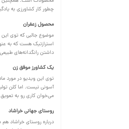
چطور کار کشاورزی به یادگ
محصول زعفران
موضوع جالبی که توی این و
استرازتیک هست که به عنو
داشتن رانگدانه‌های طبیعی
یک کشاورز موفق زن
توی این ویدیو در مورد ما
آسونی نیست. اما کلن تولید
می‌خوان کاری رو به تعویق ب
روستای جهانی خراشاد
درباره روستای خراشاد هم 