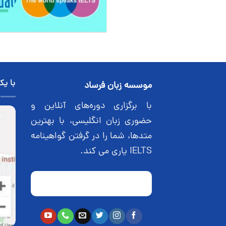
با یک
موسسه زبان فرساد
با برگزاری دوره‌های آنلاین و
حضوری زبان انگلیسی، با بهترین
متدها، شما را در گرفتن گواهینامه
IELTS یاری می کند.