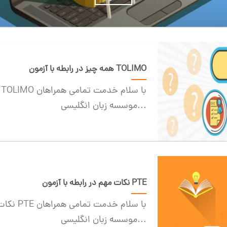
همه چیز در رابطه با آزمون TOLIMO
موسسه زبان انگلیسی...
نکات مهم در رابطه با آزمون PTE
نکات مهم 
موسسه زبان انگلیسی...