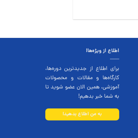
اطلاع از ویژه‌ها!
برای اطلاع از جدیدترین دوره‌ها،
کارگاه‌ها و مقالات و محصولات
آموزشی، همین الان عضو شوید تا
به شما خبر بدهیم!
به من اطلاع بدهید!