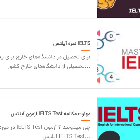
نمره آیلتس IELTS
تحصیلی از دانشگاه‌های خارج کشور...
آزمون آیلتس IELTS Test مهارت مکالمه
در مورد آزمون
آیلتس IELTS Test...