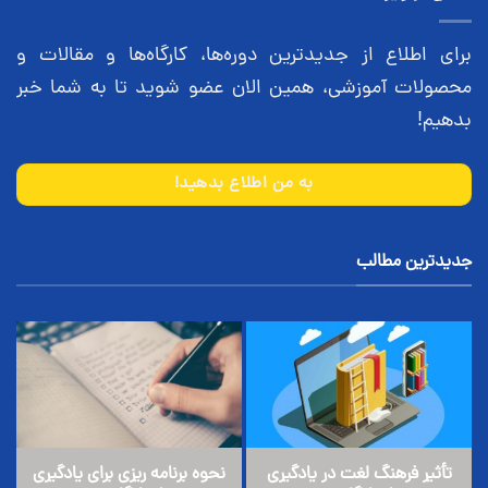
برای اطلاع از جدیدترین دوره‌ها، کارگاه‌ها و مقالات و
محصولات آموزشی، همین الان عضو شوید تا به شما خبر
بدهیم!
به من اطلاع بدهید!
جدیدترین مطالب
تأثیر فرهنگ لغت در یادگیری
نحوه برنامه ریزی برای یادگیری