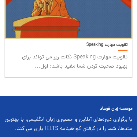
تقویت مهارت Speaking
تقویت مهارت Speaking نکات زیر می تواند برای
بهبود صحبت کردن شما مفید باشد: اول...
موسسه زبان فرساد
با برگزاری دوره‌های آنلاین و حضوری زبان انگلیسی، با بهترین
متدها، شما را در گرفتن گواهینامه IELTS یاری می کند.