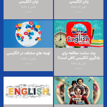
زبان انگلیسی
زبان انگلیسی
اکتبر 12, 2020
اکتبر 6, 2020
چند ساعت مطالعه برای
لهجه های مختلف در انگلیسی
یادگیری انگلیسی کافی است؟
اکتبر 2, 2020
اکتبر 5, 2020