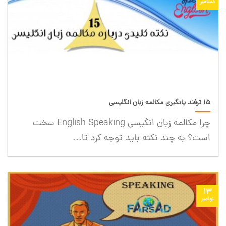
دسامبر
15 ترفند یادگیری مکالمه زبان انگلیسی
چرا مکالمه زبان انگیسی English Speaking سخت
است؟ به چند نکته باید توجه کرد تا...
13
نوامبر