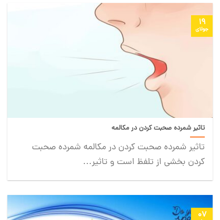
19
جولای
تاثیر شمرده صحبت کردن در مکالمه
تاثیر شمرده صحبت کردن در مکالمه شمرده صحبت
کردن بخشی از تلفظ است و تاثیر...
07