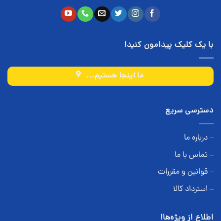
با یک کلیک پیدامون کنید!
ما اینجا هستیم...
دسترسی سریع
– درباره ما
– تماس با ما
– قوانین و مقررات
– استرداد کالا
اطلاع از ویژه‌ها!