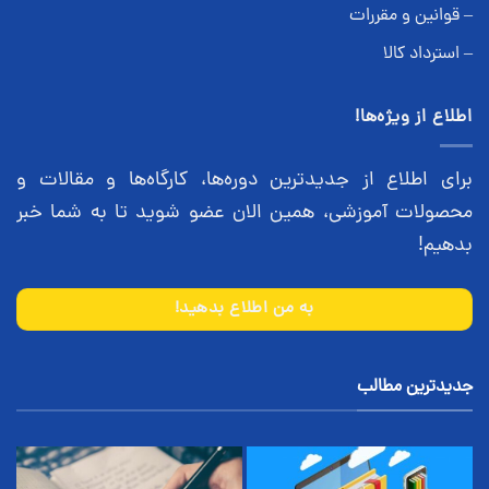
– قوانین و مقررات
– استرداد کالا
اطلاع از ویژه‌ها!
برای اطلاع از جدیدترین دوره‌ها، کارگاه‌ها و مقالات و
محصولات آموزشی، همین الان عضو شوید تا به شما خبر
بدهیم!
به من اطلاع بدهید!
جدیدترین مطالب