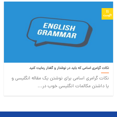
11
آگوست
نکات گرامری اسامی که باید در نوشتار و گفتار رعایت کنید
نکات گرامری اسامی برای نوشتن یک مقاله انگلیسی و
یا داشتن مکالمات انگلیسی خوب در...