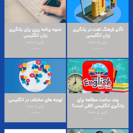
تأثیر فرهنگ لغت در یادگیری
نحوه برنامه ریزی برای یادگیری
زبان انگلیسی
زبان انگلیسی
اکتبر 12, 2020
اکتبر 6, 2020
چند ساعت مطالعه برای
لهجه های مختلف در انگلیسی
یادگیری انگلیسی کافی است؟
اکتبر 2, 2020
اکتبر 5, 2020