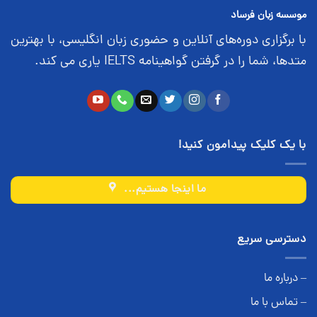
موسسه زبان فرساد
با برگزاری دوره‌های آنلاین و حضوری زبان انگلیسی، با بهترین
متدها، شما را در گرفتن گواهینامه IELTS یاری می کند.
با یک کلیک پیدامون کنید!
ما اینجا هستیم...
دسترسی سریع
– درباره ما
– تماس با ما