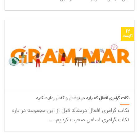
12
آگوست
نکات گرامری افعال که باید در نوشتار و گفتار رعایت کنید
نکات گرامری افعال درمقاله قبل از این مجموعه در باره
نکات گرامری اسامی صحبت کردیم....