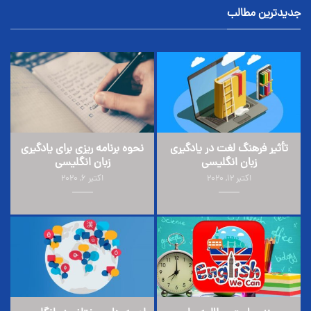
جدیدترین مطالب
تأثیر فرهنگ لغت در یادگیری
نحوه برنامه ریزی برای یادگیری
زبان انگلیسی
زبان انگلیسی
اکتبر 12, 2020
اکتبر 6, 2020