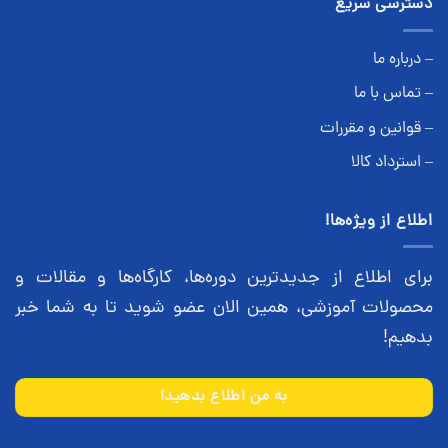
دسترسی سریع
– درباره ما
– تماس با ما
– قوانین و مقررات
– استرداد کالا
اطلاع از ویژه‌ها!
برای اطلاع از جدیدترین دوره‌ها، کارگاه‌ها و مقالات و
محصولات آموزشی، همین الان عضو شوید تا به شما خبر
بدهیم!
به من اطلاع بدهید!