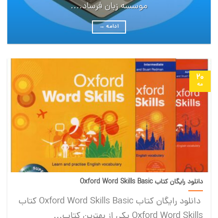
موسسه زبان فرساد....
ادامه
→
20
مه
دانلود رایگان کتاب Oxford Word Skills Basic
دانلود رایگان کتاب Oxford Word Skills Basic کتاب
Oxford Word Skills یکی از بهترین کتاب...