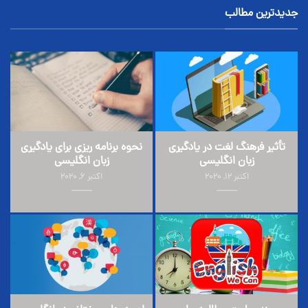
جدیدترین مطالب
تأثیر فرهنگ لغت در یادگیری
نحوه برنامه ریزی برای یادگیری
زبان انگلیسی
زبان انگلیسی
اکتبر 12, 2020
اکتبر 6, 2020