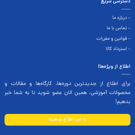
دسترسی سریع
– درباره ما
– تماس با ما
– قوانین و مقررات
– استرداد کالا
اطلاع از ویژه‌ها!
برای اطلاع از جدیدترین دوره‌ها، کارگاه‌ها و مقالات و
محصولات آموزشی، همین الان عضو شوید تا به شما خبر
بدهیم!
به من اطلاع بدهید!