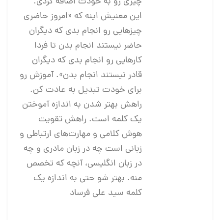
چیزی رو به خودت اضافه کردی.
این معنیش اینه که «امروز حاضری
چیزهایی رو انجام بدی که دیگران
حاضر نیستند انجام بدن تا فردا
کارهایی رو انجام بدی که دیگران
قادر نیستند انجام بدن». آموزش رو
برای خودت تبدیل به عادت کن.
راهش بهتر شدن به اندازه آموختن
یک کلمه است. راهش تقویت
هوش کلامی و مهارت‌های ارتباطی و
زبانی است چه در زبان مادری و چه
در زبان انگلیسی، آنچه که تخصص
منه. بهتر شو حتی به اندازه یک
کلمه سید علی فرساد