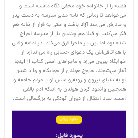
قضیه را از خانواده خود مخفی نگاه داشته است و
می‌خواهد تا زمانی که نامه مدیر مدرسه به دست پدر
و مادرش می‌رسد
آزاد
باشد و حتی به فرار از خانه هم
فکر می‌کند. او قبلا هم چندین بار از مدرسه اخراج
شده بود اما این بار ماجرا فرق می‌کند. در ادامه وقتی
با هم‌اتاقی‌اش یک دعوای حسابی راه می‌اندازد از
خوابگاه بیرون می‌زد و ماجراهای اصلی کتاب از اینجا
آغاز می‌شوند. خروج هولدن از خوابگاه و وارد شدن
او به دنیای بیرون و روبه‌رو شدن او با مردم جامعه و
همچنین وانمود کردن هولدن به اینکه آدم بالغی
است، نماد انتقال از دوران کودکی به بزرگسالی است.
دانلود رایگان
پسورد فایل: