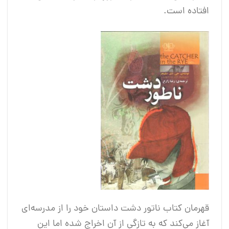
افتاده است.
قهرمان کتاب ناتور دشت داستان خود را از مدرسه‌ای
آغاز می‌کند که به تازگی از آن اخراج شده اما این