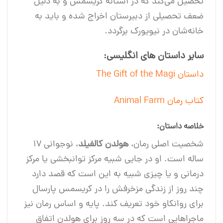
تحصیل می‌کند که در آستانه کریسمس و به دلیل
ضعف تحصیلی از دبیرستان اخراج شده و باید به
خانه‌شان در نیویورک برگردد.
سایر داستان های انگلیسی:
داستان The Gift of the Magi
کتاب رمان Animal Farm
خلاصه داستان:
شخصیت اصلی رمان،
هولدن کالفیلد
، نوجوانی ۱۷
ساله‌ است. او در جایی شبیه مرکز توانبخشی یا مرکز
درمانی و یا چیزی شبیه به این است که قصد دارد
چند روز از زندگی مزخرفش را در کریسمس پارسال
برای روانکاو خود تعریف کند. پایه و اساس رمان نیز
ماجراهایی است که در سه روز برای هولدن اتفاق