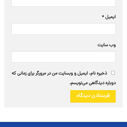
ایمیل
*
وب‌ سایت
ذخیره نام، ایمیل و وبسایت من در مرورگر برای زمانی که
دوباره دیدگاهی می‌نویسم.