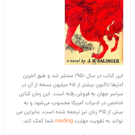
این کتاب در سال ۱۹۵۱ منتشر شد و طبق آخرین
آمارها تاکنون بیشتر از ۶۵ میلیون نسخه از آن در
سراسر جهان به فروش رفته است. این رمان کتابی
شاخص در ادبیات آمریکا محسوب می‌شود و به
بیش از ۳۵ زبان نیز ترجمه شده است، بنابراین می
تواند به تقویت مهارت
reading
شما کمک کند.