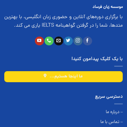
موسسه زبان فرساد
با برگزاری دوره‌های آنلاین و حضوری زبان انگلیسی، با بهترین
متدها، شما را در گرفتن گواهینامه IELTS یاری می کند.
با یک کلیک پیدامون کنید!
ما اینجا هستیم...
دسترسی سریع
– درباره ما
– تماس با ما