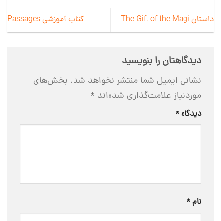
داستان The Gift of the Magi
کتاب آموزشی Passages
دیدگاهتان را بنویسید
نشانی ایمیل شما منتشر نخواهد شد.
بخش‌های
موردنیاز علامت‌گذاری شده‌اند
*
دیدگاه
*
نام
*