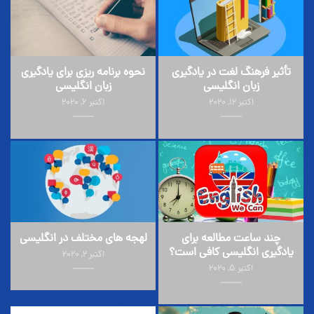
تأثیر فرهنگ لغت در یادگیری
نحوه برنامه ریزی برای یادگیری
زبان انگلیسی
زبان انگلیسی
اکتبر 12, 2020
اکتبر 6, 2020
چند ساعت مطالعه برای
لهجه های مختلف در انگلیسی
یادگیری انگلیسی کافی است؟
اکتبر 2, 2020
اکتبر 5, 2020