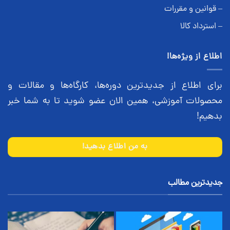
– قوانین و مقررات
– استرداد کالا
اطلاع از ویژه‌ها!
برای اطلاع از جدیدترین دوره‌ها، کارگاه‌ها و مقالات و
محصولات آموزشی، همین الان عضو شوید تا به شما خبر
بدهیم!
به من اطلاع بدهید!
جدیدترین مطالب