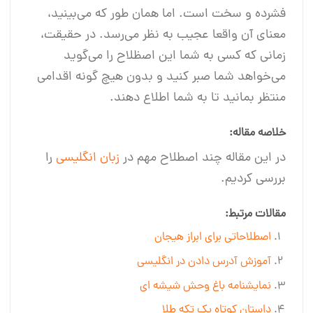
فشرده و سخت است. اما همان طور که می‌بینید،
معنای آن واقعا عجیب به نظر می‌رسد. در حقیقت،
زمانی که کسی به شما این اصظلاح را می‌گوید
می‌خواهد شما صبر کنید و بدون هیچ گونه اقدامی
منتظر بمانید تا به شما اطلاع دهند.
خلاصه مقاله:
در این مقاله چند اصطلاح مهم در
زبان انگلیسی
را
بررسی کردیم.
مقالات مرتبط:
اصطلاحاتی برای ابراز هیجان
آموزش آدرس دادن در انگلیسی
نمایشنامه باغ وحش شیشه ای
داستان کوتاه یک تکه طلا