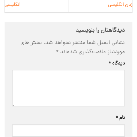
زبان انگلیسی
انگلیسی
دیدگاهتان را بنویسید
نشانی ایمیل شما منتشر نخواهد شد.
بخش‌های
موردنیاز علامت‌گذاری شده‌اند
*
دیدگاه
*
نام
*