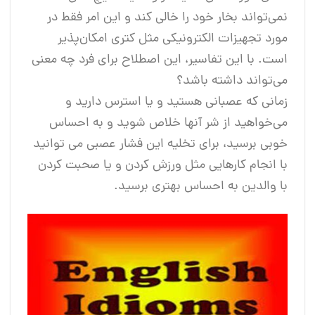
نمی‌تواند بخار خود را خالی کند و این امر فقط در
مورد تجهیزات الکترونیکی مثل کتری امکان‌پذیر
است. با این تفاسیر، این اصطلاح برای فرد چه معنی
می‌تواند داشته باشد؟
زمانی که عصبانی هستید و یا استرس دارید و
می‌خواهید از شر آنها خلاص شوید و به احساس
خوبی برسید، برای تخلیه این فشار عصبی می توانید
با انجام کارهایی مثل ورزش کردن و یا صحبت کردن
با والدین به احساس بهتری برسید.