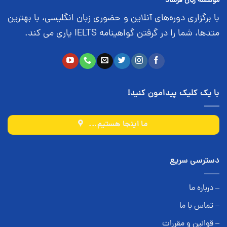
موسسه زبان فرساد
با برگزاری دوره‌های آنلاین و حضوری زبان انگلیسی، با بهترین
متدها، شما را در گرفتن گواهینامه IELTS یاری می کند.
با یک کلیک پیدامون کنید!
ما اینجا هستیم...
دسترسی سریع
– درباره ما
– تماس با ما
– قوانین و مقررات