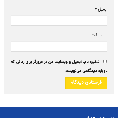
ایمیل
*
وب‌ سایت
ذخیره نام، ایمیل و وبسایت من در مرورگر برای زمانی که
دوباره دیدگاهی می‌نویسم.