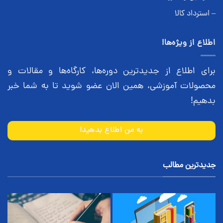
– استرداد کالا
اطلاع از ویژه‌ها!
برای اطلاع از جدیدترین دوره‌ها، کارگاه‌ها و مقالات و
محصولات آموزشی، همین الان عضو شوید تا به شما خبر
بدهیم!
به من اطلاع بدهید!
جدیدترین مطالب