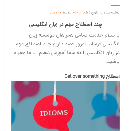
نوشته شده در تاریخ
ژوئن 3, 2020
توسط
عابدینی
چند اصطلاح مهم در زبان انگلیسی
با سلام خدمت تمامی همراهان موسسه زبان
انگلیسی فرساد. امروز قصد داریم چند اصطلاح مهم
در زبان انگلیسی را به شما آموزش دهیم. با ما همراه
باشید.
اصطلاح Get over something