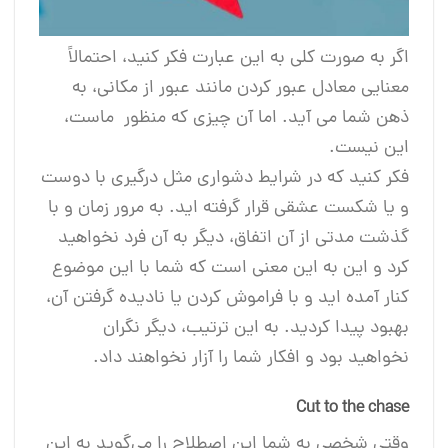
اگر به صورت کلی به این عبارت فکر کنید، احتمالاً
معنایی معادل عبور کردن مانند عبور از مکانی، به
ذهن شما می آید. اما آن چیزی که منظور ماست،
این نیست.
فکر کنید که در شرایط دشواری مثل درگیری با دوست
و یا شکست عشقی قرار گرفته اید. به مرور زمان و با
گذشت مدتی از آن اتفاق، دیگر به آن فرد نخواهید
‌کرد و این به این معنی است که شما با این موضوع
کنار آمده ‌اید و با فراموش کردن یا نادیده گرفتن آن،
بهبود پیدا کردید. به این ترتیب، دیگر نگران
نخواهید ‌بود و افکار شما را آزار نخواهند داد.
Cut to the chase
وقتی شخصی به شما این اصطلاح را می‌گوید به این