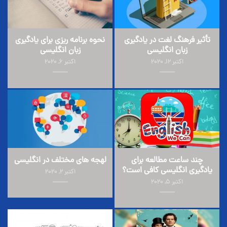
تأثیر فرهنگ لغت در یادگیری
نحوه برنامه ریزی برای یادگیری
زبان انگلیسی
زبان انگلیسی
اکتبر 12, 2020
اکتبر 6, 2020
چند ساعت مطالعه برای
لهجه های مختلف در انگلیسی
یادگیری انگلیسی کافی است؟
اکتبر 2, 2020
اکتبر 5, 2020