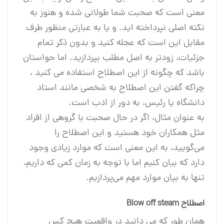
معنی است که صحبت شما طولانی شده و هنوز به
نکته اصلی نپرداخته اید. و یا به عبارتی منظور طرف
مقابل این است که عجله کنید و بدون ذکر تمام
جزئیات، زودتر به اصل مطلب بپردازید. اما حواستان
باشد که چگونه از این اصطلاح استفاده می کنید ،
چراکه گفتن این اصطلاح به شخصی مانند استاد
دانشگاه یا رئیس، به دور از ادب است.
به عنوان مثال، اگر در حال صحبت با گروهی از افراد
مثل همکاران خود هستید و این اصطلاح را
می‌گویید، به این معنی است که موارد زیادی وجود
دارد که بیان کنیم اما با توجه به زمان کمی که داریم،
تنها به بیان موارد مهم می‌پردازیم.
اصطلاح Blow off steam
همان طور که می دانید در واقعیت هیچ کس