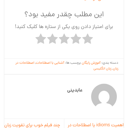
این مطلب چقدر مفید بود؟
برای امتیاز دادن روی یکی از ستاره ها کلیک کنید!
دسته بندی:
آموزش رایگان
برچسب ها:
آشنایی با اصطلاحات
,
اصطلاحات در
زبان
,
زبان انگلیسی
عابدینی
اهمیت idioms یا اصطلاحات در
چند فیلم خوب برای تقویت زبان