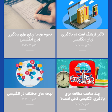
تأثیر فرهنگ لغت در یادگیری
نحوه برنامه ریزی برای یادگیری
زبان انگلیسی
زبان انگلیسی
اکتبر 12, 2020
اکتبر 6, 2020
چند ساعت مطالعه برای
لهجه های مختلف در انگلیسی
یادگیری انگلیسی کافی است؟
اکتبر 2, 2020
اکتبر 5, 2020