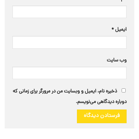
ایمیل
*
وب‌ سایت
ذخیره نام، ایمیل و وبسایت من در مرورگر برای زمانی که
دوباره دیدگاهی می‌نویسم.