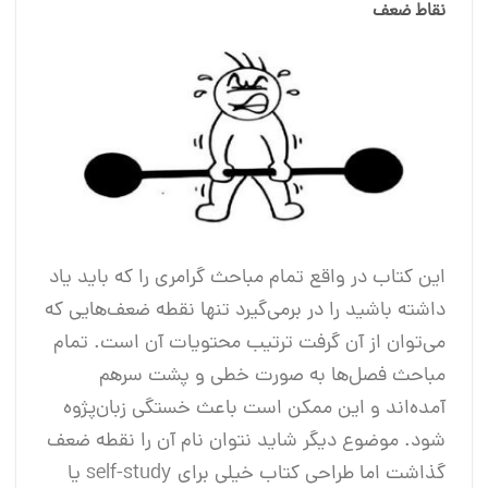
نقاط ضعف
این کتاب در واقع تمام مباحث گرامری را که باید یاد
داشته باشید را در بر‌می‌گیرد تنها نقطه ضعف‌هایی که
می‌توان از آن گرفت ترتیب محتویات آن است. تمام
مباحث فصل‌ها به صورت خطی و پشت سر‌هم
آمده‌اند و این ممکن است باعث خستگی زبان‌پژوه
شود. موضوع دیگر شاید نتوان نام آن را نقطه ضعف
گذاشت اما طراحی کتاب خیلی برای self-study یا