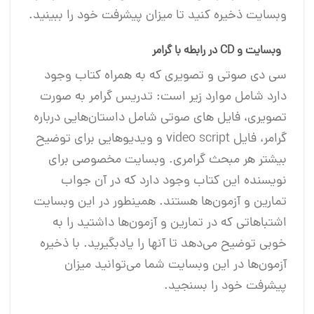
وبسایت ذخیره کنید تا میزان پیشرفت خود را ببینید.
وبسایت و CD در رابطه با گرامر
سی دی صوتی و تصویری که به همراه کتاب وجود
دارد شامل موارد زیر است: تدریس گرامر به صورت
تصویری، فایل های صوتی شامل داستان‌هایی درباره
گرامر، فایل video script و ویدیوهایی برای توضیح
بیشتر هر مبحث گرامری. وبسایت مخصوصی برای
نویسنده این کتاب وجود دارد که در آن جواب
تمارین و آزمون‌ها هستند. همینطور در این وبسایت
اشتباهاتی که در تمارین و آزمون‌ها داشتید را به
خوبی توضیح می‌دهد تا آنها را یاد‌بگیرید. با ذخیره
آزمون‌ها در این وبسایت شما می‌توانید میزان
پیشرفت خود را بسنجید.