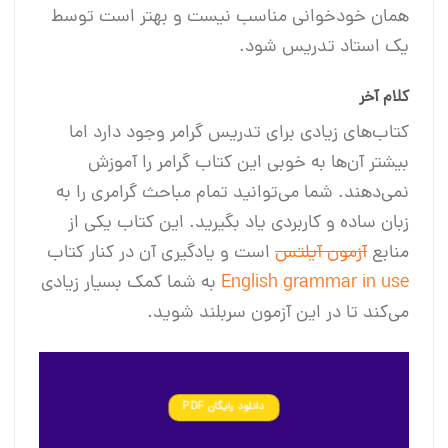
همان خودخوانی مناسب نیست و بهتر است توسط
یک استاد تدریس شود.
کلام آخر
کتاب‌های زیادی برای تدریس گرامر وجود دارد اما
بیشتر آن‌ها به خوبی این کتاب گرامر را آموزش
نمی‌دهند. شما می‌توانید تمام مباحث گرامری را به
زبان ساده و کاربردی یاد بگیرید. این کتاب یکی از
منابع
آزمون آیلتس
است و یادگیری آن در کنار کتاب
English grammar in use
به شما کمک بسیار زیادی
می‌کند تا در این آزمون سربلند شوید.
دانلود رایگان PDF