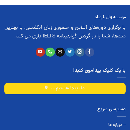
موسسه زبان فرساد
با برگزاری دوره‌های آنلاین و حضوری زبان انگلیسی، با بهترین
متدها، شما را در گرفتن گواهینامه IELTS یاری می کند.
با یک کلیک پیدامون کنید!
ما اینجا هستیم...
دسترسی سریع
– درباره ما