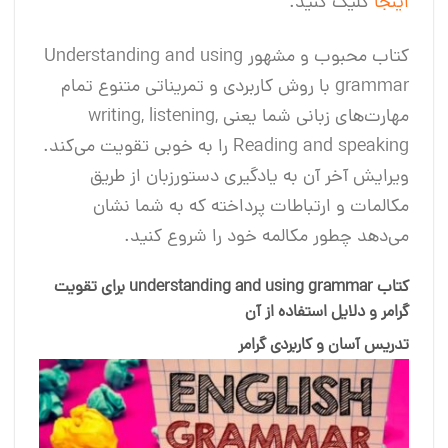
اینجا
کلیک کنید.
کتاب محبوب و مشهور Understanding and using
grammar با روش کاربردی و تمریناتی متنوع تمام
مهارت‌های زبانی شما یعنی writing, listening,
Reading and speaking را به خوبی تقویت می‌کند.
ویرایش آخر آن به یادگیری دستورزبان از طریق
مکالمات و ارتباطات پرداخته که به شما نشان
می‌دهد چطور مکالمه خود را شروع کنید.
کتاب understanding and using grammar برای تقویت
گرامر و دلایل استفاده از آن
تدریس آسان و کاربردی گرامر