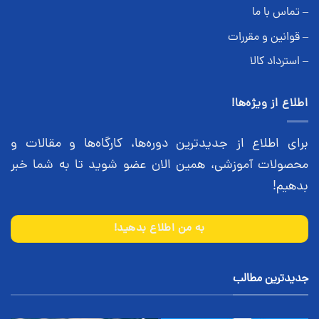
– تماس با ما
– قوانین و مقررات
– استرداد کالا
اطلاع از ویژه‌ها!
برای اطلاع از جدیدترین دوره‌ها، کارگاه‌ها و مقالات و
محصولات آموزشی، همین الان عضو شوید تا به شما خبر
بدهیم!
به من اطلاع بدهید!
جدیدترین مطالب