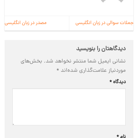
جملات سوالی در زبان انگلیسی
مصدر در زبان انگلیسی
دیدگاهتان را بنویسید
نشانی ایمیل شما منتشر نخواهد شد.
بخش‌های
موردنیاز علامت‌گذاری شده‌اند
*
دیدگاه
*
نام
*