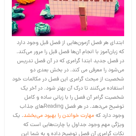
ابتدای هر فصل آزمون‌هایی از فصل قبل وجود دارد
که زبان‌آموز با انجام آن‌ها فصل قبل را مرور می‌کند.
در فصل جدید ابتدا گرامری که در آن فصل تدریس
می‌شود را معرفی می کند. در بخش بعدی دو
شخصیت از مبحث گرامری این فصل در مکالمات خود
استفاده می‌کنند تا درک آن بهتر شود. در آخر یک
شخصیت گرامر آن فصل را با زبانی ساده و کامل
توضیح می‌دهد. در هر فصل Reading‌های جذاب
وجود دارد که
مهارت خواندن را بهبود می‌بخشد
. یک
ویژگی مهم وجود جداول یا چارت‌هایی است که
نکات گرامری آن فصل توضیح داده و به شما این