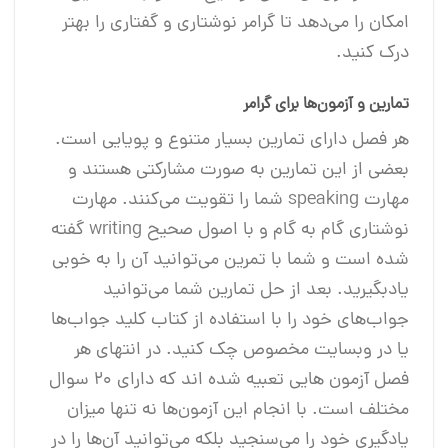
امکان را می‌دهد تا گرامر نوشتاری و گفتاری را بهتر
درک کنید.
تمارین و آزمون‌ها برای گرامر
هر فصل دارای تمارین بسیار متنوع و پویایی است.
بعضی از این تمارین به صورت مشارکتی هستند و
مهارت speaking شما را تقویت می‌کنند. مهارت
نوشتاری گام به گام و با اصول صحیح writing گفته
شده است و شما با تمرین می‌توانید آن را به خوبی
یاد‌بگیرید. بعد از حل تمارین شما می‌توانید
جواب‌های خود را با استفاده از کتاب کلید جواب‌ها
یا در وبسایت مخصوص چک کنید. در انتهای هر
فصل آزمون هایی تعبیه شده اند که دارای ۲۰ سوال
مختلف است. با انجام این آزمون‌ها نه تنها میزان
یادگیری خود را می‌سنجید بلکه می‌توانید آن‌ها را در