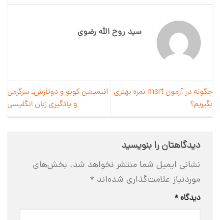
سید روح الله رضوی
چگونه در آزمون msrt نمره بهتری
انیمیشن کوبو و دوتارش‌ـ سرگرمی
بگیریم؟
و یادگیری زبان انگلیسی
دیدگاهتان را بنویسید
نشانی ایمیل شما منتشر نخواهد شد.
بخش‌های
موردنیاز علامت‌گذاری شده‌اند
*
دیدگاه
*