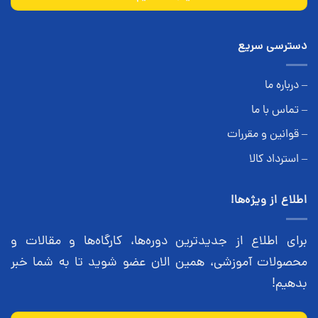
دسترسی سریع
– درباره ما
– تماس با ما
– قوانین و مقررات
– استرداد کالا
اطلاع از ویژه‌ها!
برای اطلاع از جدیدترین دوره‌ها، کارگاه‌ها و مقالات و
محصولات آموزشی، همین الان عضو شوید تا به شما خبر
بدهیم!