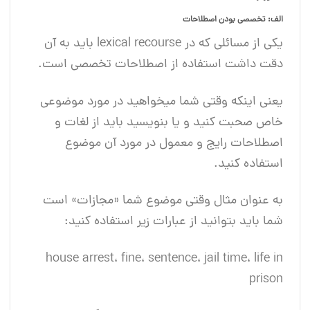
الف: تخصصی بودن اصطلاحات
یکی از مسائلی که در lexical recourse باید به آن
دقت داشت استفاده از اصطلاحات تخصصی است.
یعنی اینکه وقتی شما میخواهید در مورد موضوعی
خاص صحبت کنید و یا بنویسید باید از لغات و
اصطلاحات رایج و معمول در مورد آن موضوع
استفاده کنید.
به عنوان مثال وقتی موضوع شما «مجازات» است
شما باید بتوانید از عبارات زیر استفاده کنید:
house arrest، fine، sentence، jail time، life in
prison