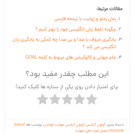
مقالات مرتبط:
رمان رمئو و ژولیت با ترجمه فارسی
چگونه تلفظ زبان انگلیسی خود را بهتر کنیم ؟
یادگیری حروف با صدا و بی صدا چه کمکی به یادگیری زبان
انگلیسی می کند ؟
جام جهانی و کالوکیشن های مربوط به کلمه GOAL
این مطلب چقدر مفید بود؟
برای امتیاز دادن روی یکی از ستاره ها کلیک کنید!
دسته بندی:
آزمون آیلتس
,
آزمون آیلتس مهارت خواندن
برچسب ها:
lexical
recourse
,
معیار نمره دهی
,
مهارت