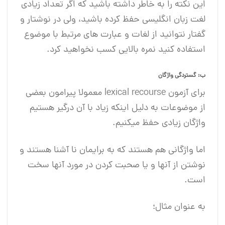
این نکته را به خاطر داشته باشید که اگر تعداد زیادی
لغت زبان انگلیسی حفظ کرده باشید، ولی در نوشتار و
گفتار نتوانید از لغات و عبارت های مرتبط با موضوع
استفاده کنید نمره بالایی کسب نخواهید کرد.
ب: گستردگی واژگان
برای آزمون lexical recourse معمولا پیرامون بعضی
از موضوعات به دلیل اینکه زیاد با آن درگیر هستیم
واژگان زیادی حفظ میکنیم.
اما واژگانی هم هستند که به برایمان نا آشنا هستند و
نوشتن از آنها و یا صحبت کردن در مورد آنها سخت
است.
به عنوان مثال؛