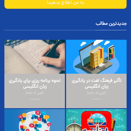
به من اطلاع بدهید!
جدیدترین مطالب
تأثیر فرهنگ لغت در یادگیری
نحوه برنامه ریزی برای یادگیری
زبان انگلیسی
زبان انگلیسی
اکتبر 12, 2020
اکتبر 6, 2020