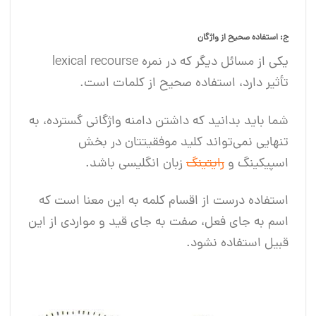
ج: استفاده صحیح از واژگان
یکی از مسائل دیگر که در نمره lexical recourse
تأثیر دارد، استفاده صحیح از کلمات است.
شما باید بدانید که داشتن دامنه واژگانی گسترده، به
تنهایی نمی‌تواند کلید موفقیتتان در بخش
اسپیکینگ و
رایتینگ
زبان انگلیسی باشد.
استفاده درست از اقسام کلمه به این معنا است که
اسم به جای فعل، صفت به جای قید و مواردی از این
قبیل استفاده نشود.