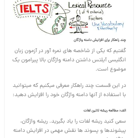
چند راهکار برای افزایش دامنه واژگان
گفتیم که یکی از شاخصه های نمره آور در آزمون زبان
انگلیسی آیلتس داشتن دامنه واژگان بالا پیرامون یک
موضوع است.
در این قسمت چند راهکار معرفی میکنیم که میتوانید
با استفاده از آنها دامنه واژگان خود را افزایش دهید:
الف: مطالعه ریشه لاتین لغات
سعی کنید ریشه لغات را یاد بگیرید. ریشه واژگان،
پیشوندها و پسوند ها نقش مهمی در افزایش دامنه