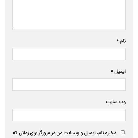
نام
*
ایمیل
*
وب‌ سایت
ذخیره نام، ایمیل و وبسایت من در مرورگر برای زمانی که