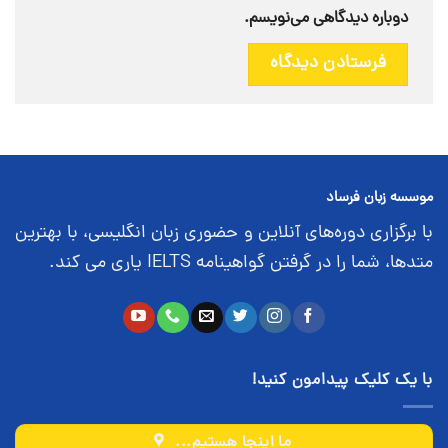
دوباره دیدگاهی می‌نویسم.
موسسه زبان فرساد
با برگزاری دوره‌های آنلاین و حضوری زبان انگلیسی، با بهترین
متدها، شما را در گرفتن گواهینامه IELTS یاری می کند.
با یک کلیک پیدامون کنید!
ما اینجا هستیم...