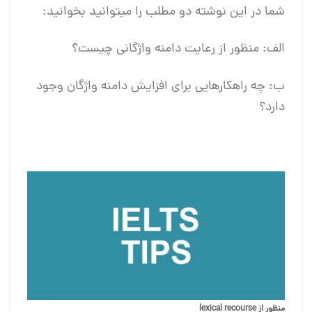
شما در این نوشته دو مطلب را میتوانید بخوانید:
الف: منظور از رعایت دامنه واژگانی چیست؟
ب: چه راهکارهایی برای افزایش دامنه واژگان وجود
دارد؟
منظور از
lexical recourse