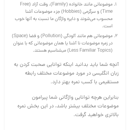
موضوعاتی مانند خانواده (Family)، وقت آزاد (Free
Time) و سرگرمی (Hobbies) جزء موضوعات آشنا
محسوب می‌شوند و دایره واژگان ما نسبت به آنها خوب
است.
موضوعاتی هم مانند آلودگی (Pollution) و فضا (Space)
در زمره موضوعات نا آشنا یا همان موضوعاتی که با عنوان
(Less Familiar Topics) میشناسیم هستند.
آنچه شما باید بدانید اینکه توانایی صحبت کردن به
زبان انگلیسی در مورد موضوعات مختلف رابطه
مستقیمی با کسب نمره بهتر دارد.
بنابراین هرچه توانایی واژگانی شما پیرامون
موضوعات مختلف بیشتر باشد، در این بخش نمره
بالاتری خواهید گرفت.