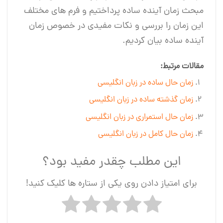
مبحث زمان آینده ساده پرداختیم و فرم های مختلف
این زمان را بررسی و نکات مفیدی در خصوص زمان
آینده ساده بیان کردیم.
مقالات مرتبط:
زمان حال ساده در زبان انگلیسی
زمان گذشته ساده در زبان انگلیسی
زمان حال استمراری در زبان انگلیسی
زمان حال کامل در زبان انگلیسی
این مطلب چقدر مفید بود؟
برای امتیاز دادن روی یکی از ستاره ها کلیک کنید!