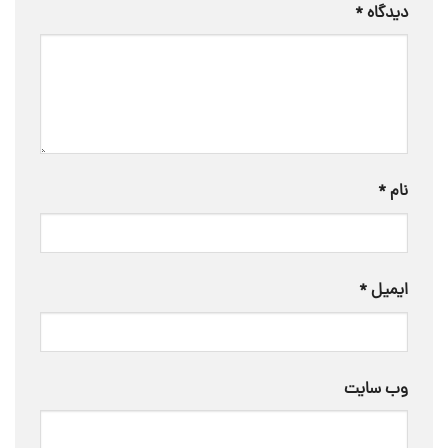
دیدگاه
*
نام
*
ایمیل
*
وب‌ سایت