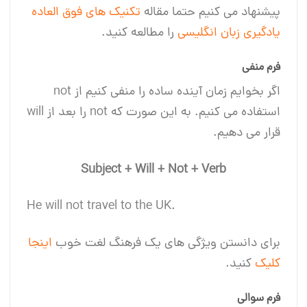
پیشنهاد می کنیم حتما مقاله
تکنیک های فوق العاده
یادگیری زبان انگلیسی
را مطالعه کنید.
فرم منفی
اگر بخوایم زمان آینده ساده را منفی کنیم از not
استفاده می کنیم. به این صورت که not را بعد از will
قرار می دهیم.
Subject + Will + Not + Verb
.He will not travel to the UK
برای دانستن ویژگی های یک فرهنگ لغت خوب
اینجا
کلیک
کنید.
فرم سوالی