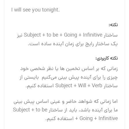
.I will see you tonight
نکته:
ساختار Subject + to be + Going + Infinitive نیز
یک ساختار رایج برای زمان آینده ساده است.
نکته کاربردی:
زمانی که بر اساس تخمین‌ ها یا نظر شخصی خود
چیزی را برای آینده پیش ‌بینی می‌کنیم بایستی از
ساختار Subject + Will + Verb استفاده کنیم.
اما زمانی که شواهد حاضر و عینی اساس پیش ‌بینی
ما برای آینده باشد، باید از ساختار Subject + to be
+ Going + Infinitive استفاده کنیم.