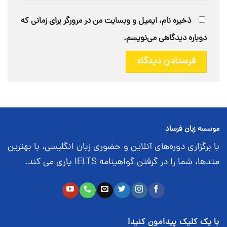
ذخیره نام، ایمیل و وبسایت من در مرورگر برای زمانی که
دوباره دیدگاهی می‌نویسم.
موسسه زبان فرساد
با برگزاری دوره‌های آنلاین و حضوری زبان انگلیسی، با بهترین
متدها، شما را در گرفتن گواهینامه IELTS یاری می کند.
با یک کلیک پیدامون کنید!