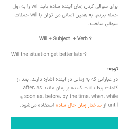
برای سوالی کردن زمان آینده ساده باید will را به اول
جمله ببریم. به همین آسانی می توان با will جملات
سوالی ساخت.
+
Subject + Verb
? Will
?Will the situation get better later
توجه:
در عباراتی که به زمانی در آینده اشاره دارند، بعد از
کلمات ربط دلالت ‌کننده بر زمان مانند after، as
soon as، before، by the time، when، while و
until از
ساختار زمان حال ساده
استفاده می‌شود.