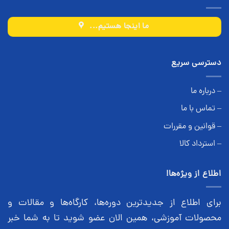
ما اینجا هستیم...
دسترسی سریع
– درباره ما
– تماس با ما
– قوانین و مقررات
– استرداد کالا
اطلاع از ویژه‌ها!
برای اطلاع از جدیدترین دوره‌ها، کارگاه‌ها و مقالات و
محصولات آموزشی، همین الان عضو شوید تا به شما خبر