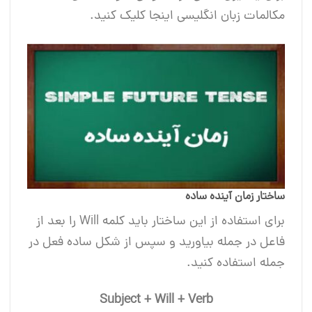
مکالمات زبان انگلیسی اینجا کلیک کنید.
ساختار زمان آینده ساده
برای استفاده از این ساختار باید کلمه Will را بعد از
فاعل در جمله بیاورید و سپس از شکل ساده فعل در
جمله استفاده کنید.
Subject + Will + Verb