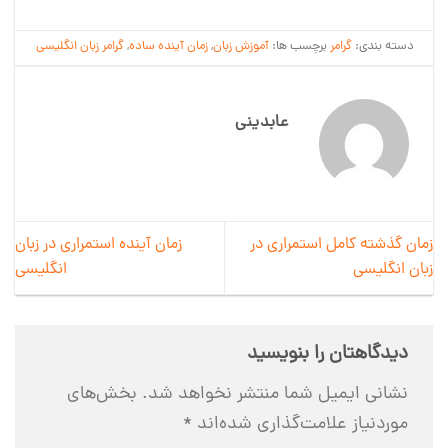
دسته بندی:
گرامر
برچسب ها:
آموزش زبان
,
زمان آینده ساده
,
گرامر زبان انگلیسی
عابدینی
زمان گذشته کامل استمراری در
زمان آینده استمراری در زبان
زبان انگلیسی
انگلیسی
دیدگاهتان را بنویسید
نشانی ایمیل شما منتشر نخواهد شد.
بخش‌های
موردنیاز علامت‌گذاری شده‌اند
*