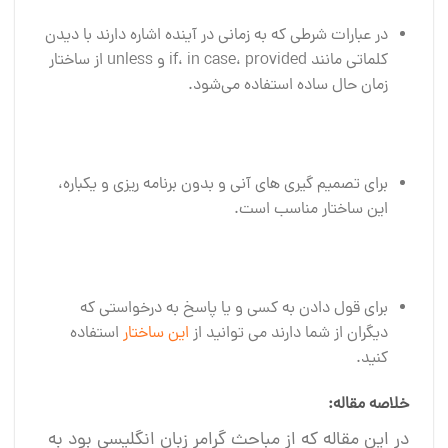
در عبارات شرطی که به زمانی در آینده اشاره دارند با دیدن
کلماتی مانند if، in case، provided و unless از ساختار
زمان حال ساده استفاده می‌شود.
برای تصمیم گیری های آنی و بدون برنامه ریزی و یکباره،
این ساختار مناسب است.
برای قول دادن به کسی و یا پاسخ به درخواستی که
دیگران از شما دارند می توانید از
این ساختار
استفاده
کنید.
خلاصه مقاله:
در این مقاله که از مباحث گرامر زبان انگلیسی بود به