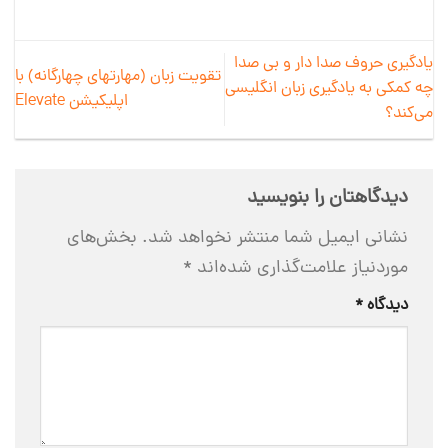
یادگیری حروف صدا دار و بی‌ صدا
تقویت زبان (مهارتهای چهارگانه) با
چه کمکی به یادگیری زبان انگلیسی
اپلیکیشن Elevate
می‏‌کند؟
دیدگاهتان را بنویسید
نشانی ایمیل شما منتشر نخواهد شد.
بخش‌های
موردنیاز علامت‌گذاری شده‌اند
*
دیدگاه
*