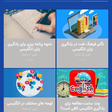
تأثیر فرهنگ لغت در یادگیری
نحوه برنامه ریزی برای یادگیری
زبان انگلیسی
زبان انگلیسی
اکتبر 12, 2020
اکتبر 6, 2020
چند ساعت مطالعه برای
لهجه های مختلف در انگلیسی
یادگیری انگلیسی کافی است؟
اکتبر 2, 2020