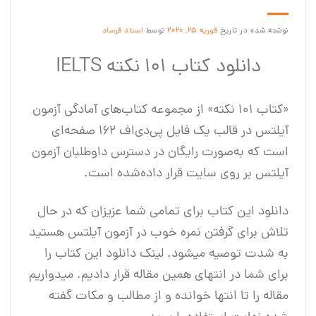
نوشته شده در تاریخ
فوریه 25, 2020
توسط
استاد فرساد
دانلود کتاب 101 نکته IELTS
«کتاب ۱۰۱ نکته» از مجموعه کتاب‌های آمادگی آزمون
آیلتس در قالب یک فایل پی‌دی‌اف ۱۶۲ صفحه‌ای
است که به‌صورت رایگان در دسترس داوطلبان آزمون
آیلتس بر روی سایت قرار داده‌شده است.
دانلود این کتاب برای تمامی شما عزیزان که در حال
تلاش برای گرفتن نمره خوب در آزمون آیلتس هستید
به شدت توصیه میشود. لینک دانلود این کتاب را
برای شما در انتهای همین مقاله قرار دادیم. میدواریم
مقاله را تا انتها خوانده و از مطالب و مکات گفته