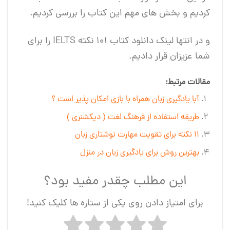
کردیم و بخش های مهم این کتاب را بررسی کردیم.
و در انتها لینک دانلود کتاب 101 نکته IELTS را برای
شما عزیزان قرار دادیم.
مقالات مرتبط:
آبا یادگیری زبان همراه با بازی امکان پذیر است ؟
طریقه استفاده از فرهنگ لغت ( دیکشنری )
11 نکته برای تقویت مهارت نوشتاری زبان
بهترین روش برای یادگیری زبان در منزل
این مطلب چقدر مفید بود؟
برای امتیاز دادن روی یکی از ستاره ها کلیک کنید!