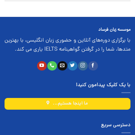
موسسه زبان فرساد
با برگزاری دوره‌های آنلاین و حضوری زبان انگلیسی، با بهترین
متدها، شما را در گرفتن گواهینامه IELTS یاری می کند.
با یک کلیک پیدامون کنید!
ما اینجا هستیم...
دسترسی سریع