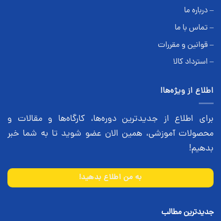
– درباره ما
– تماس با ما
– قوانین و مقررات
– استرداد کالا
اطلاع از ویژه‌ها!
برای اطلاع از جدیدترین دوره‌ها، کارگاه‌ها و مقالات و
محصولات آموزشی، همین الان عضو شوید تا به شما خبر
بدهیم!
به من اطلاع بدهید!
جدیدترین مطالب