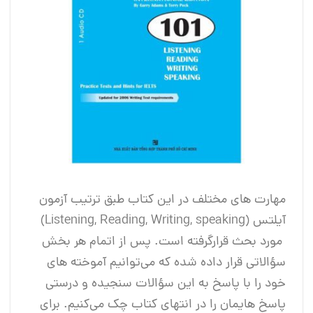
مهارت‌ های مختلف در این کتاب طبق ترتیب آزمون
آیلتس (Listening, Reading, Writing, speaking)
مورد بحث قرارگرفته است. پس از اتمام هر بخش
سؤالاتی قرار داده‌ شده که می‌توانیم آموخته‌ های
خود را با پاسخ به این سؤالات سنجیده و درستی
پاسخ‌ هایمان را در انتهای کتاب چک می‌کنیم. برای