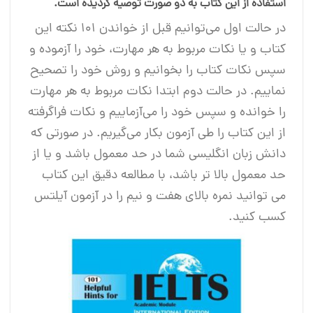
استفاده از این کتاب به دو صورت توصیه گردیده است.
در حالت اول می‌توانیم قبل از خواندن ۱۰۱ نکته این
کتاب و یا نکات مربوط به هر مهارت، خود را آزموده و
سپس نکات کتاب را بخوانیم و روش خود را تصحیح
نماییم. در حالت دوم ابتدا نکات مربوط به هر مهارت
را خوانده و سپس خود را می‌آزماییم و نکات فراگرفته
از این کتاب را طی آزمون بکار می‌گیریم. در صورتی که
دانش زبان انگلیسی شما در حد معمول باشد و یا از
حد معمول بالا تر باشد، با مطالعه دقیق این کتاب
می توانید نمره بالای هفت و نیم را در آزمون آیلتس
کسب کنید.