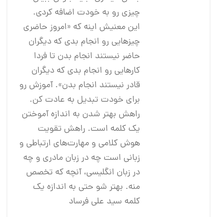
چیزی رو به خودت اضافه کردی.
این معنیش اینه که «امروز حاضری
چیزهایی رو انجام بدی که دیگران
حاضر نیستند انجام بدن تا فردا
کارهایی رو انجام بدی که دیگران
قادر نیستند انجام بدن». آموزش رو
برای خودت تبدیل به عادت کن.
راهش بهتر شدن به اندازه آموختن
یک کلمه است. راهش تقویت
هوش کلامی و مهارت‌های ارتباطی و
زبانی است چه در زبان مادری و چه
در زبان انگلیسی، آنچه که تخصص
منه. بهتر شو حتی به اندازه یک
کلمه سید علی فرساد