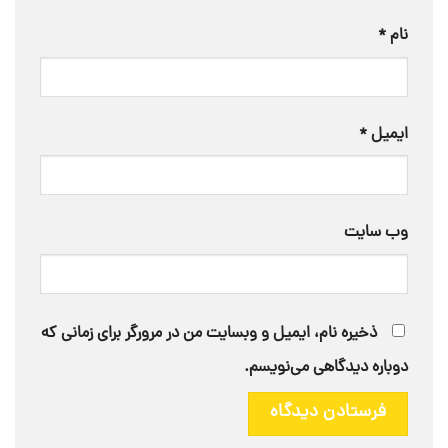
نام
*
ایمیل
*
وب‌ سایت
ذخیره نام، ایمیل و وبسایت من در مرورگر برای زمانی که
دوباره دیدگاهی می‌نویسم.