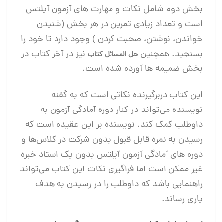
بخش دوم شامل نکات و مهارت های آزمون آیلتس
است و تعداد زیادی تمرین در هر بخش (شنیدن
خواندن، نوشتن، صحبت کردن ) وجود دارد تا خود را
بسنجید. همچنین
نیز در آخر کتاب در
حل المسائل کتاب
بخش ضمیمه ها آورده شده است.
این کتاب دربرگیرنده نکاتی است که به گفته
نویسنده می‌تواند در کنار دوره آمادگی آزمون به
داوطلب کمک کند. نویسنده بر این عقیده است که
رسیدن به نمره قابل‌ قبول بدون شرکت در کلاس‌ها و
دوره‌ های آمادگی آزمون آیلتس بدون یک استاد خبره
غیر ممکن است اما فراگیری نکات این کتاب می‌تواند
راهنمایی باشد که داوطلب را در رسیدن به هدف
یاری رساند.