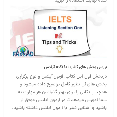
شده نهایت استفاده را ببرید.
بررسی بخش های کتاب 101 نکته آیلتس
دربخش اول این کتاب،
و نوع برگزاری
آزمون آیلتس
بخش های آن بطور کامل توضیح داده میشود و
همچنین نکاتی را برای بهتر گذراندن هر مهارت به
شما آموزش میدهد تا در آزمون آیلتس موفق تر
باشید و آشنایی قبلی با آزمون آیلتس داشته باشید.